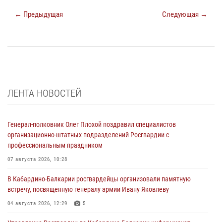
← Предыдущая
Следующая →
ЛЕНТА НОВОСТЕЙ
Генерал-полковник Олег Плохой поздравил специалистов
организационно-штатных подразделений Росгвардии с
профессиональным праздником
07 августа 2026, 10:28
В Кабардино-Балкарии росгвардейцы организовали памятную
встречу, посвященную генералу армии Ивану Яковлеву
04 августа 2026, 12:29
5