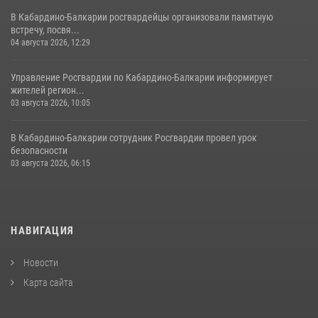
В Кабардино-Балкарии росгвардейцы организовали памятную
встречу, посвя...
04 августа 2026, 12:29
Управление Росгвардии по Кабардино-Балкарии информирует
жителей регион...
03 августа 2026, 10:05
В Кабардино‑Балкарии сотрудник Росгвардии провел урок
безопасности
03 августа 2026, 06:15
НАВИГАЦИЯ
Новости
Карта сайта