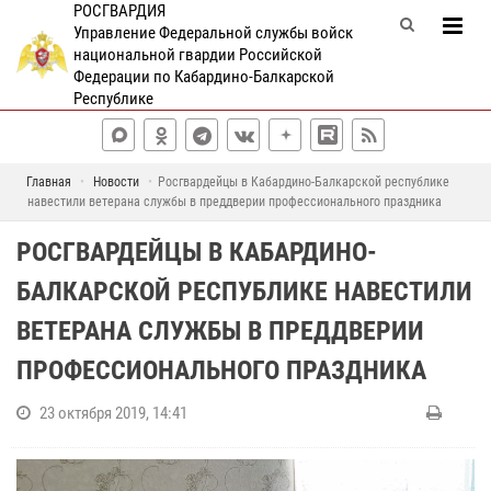
РОСГВАРДИЯ
Управление Федеральной службы войск
национальной гвардии Российской
Федерации по Кабардино-Балкарской
Республике
Главная
Новости
Росгвардейцы в Кабардино-Балкарской республике
навестили ветерана службы в преддверии профессионального праздника
РОСГВАРДЕЙЦЫ В КАБАРДИНО-
БАЛКАРСКОЙ РЕСПУБЛИКЕ НАВЕСТИЛИ
ВЕТЕРАНА СЛУЖБЫ В ПРЕДДВЕРИИ
ПРОФЕССИОНАЛЬНОГО ПРАЗДНИКА
23 октября 2019, 14:41