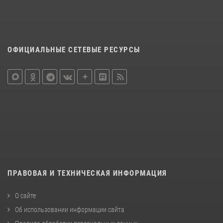
ОФИЦИАЛЬНЫЕ СЕТЕВЫЕ РЕСУРСЫ
ПРАВОВАЯ И ТЕХНИЧЕСКАЯ ИНФОРМАЦИЯ
О сайте
Об использовании информации сайта