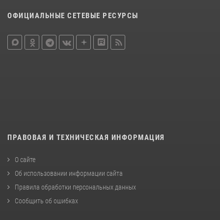
ОФИЦИАЛЬНЫЕ СЕТЕВЫЕ РЕСУРСЫ
ПРАВОВАЯ И ТЕХНИЧЕСКАЯ ИНФОРМАЦИЯ
О сайте
Об использовании информации сайта
Правила обработки персональных данных
Сообщить об ошибках