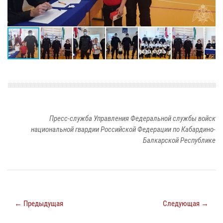
Пресс-служба Управления Федеральной службы войск
национальной гвардии Российской Федерации по Кабардино-
Балкарской Республике
← Предыдущая
Следующая →