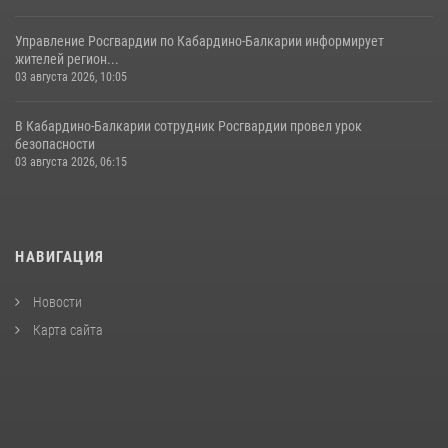
Управление Росгвардии по Кабардино-Балкарии информирует
жителей регион...
03 августа 2026, 10:05
В Кабардино‑Балкарии сотрудник Росгвардии провел урок
безопасности
03 августа 2026, 06:15
НАВИГАЦИЯ
Новости
Карта сайта