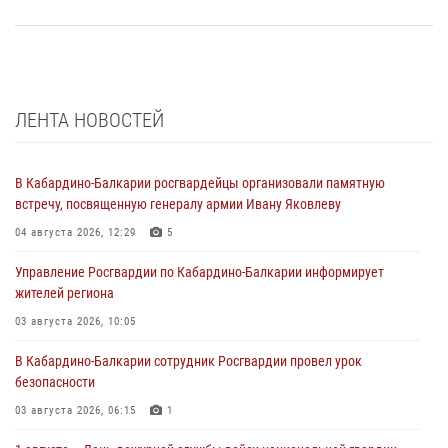
ЛЕНТА НОВОСТЕЙ
В Кабардино-Балкарии росгвардейцы организовали памятную
встречу, посвященную генералу армии Ивану Яковлеву
04 августа 2026, 12:29
5
Управление Росгвардии по Кабардино-Балкарии информирует
жителей региона
03 августа 2026, 10:05
В Кабардино‑Балкарии сотрудник Росгвардии провел урок
безопасности
03 августа 2026, 06:15
1