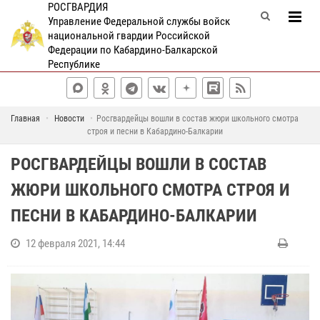
РОСГВАРДИЯ
Управление Федеральной службы войск
национальной гвардии Российской
Федерации по Кабардино-Балкарской
Республике
Главная
Новости
Росгвардейцы вошли в состав жюри школьного смотра
строя и песни в Кабардино-Балкарии
РОСГВАРДЕЙЦЫ ВОШЛИ В СОСТАВ
ЖЮРИ ШКОЛЬНОГО СМОТРА СТРОЯ И
ПЕСНИ В КАБАРДИНО-БАЛКАРИИ
12 февраля 2021, 14:44