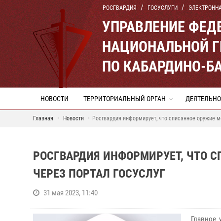
РОСГВАРДИЯ
ГОСУСЛУГИ
ЭЛЕКТРОНН
УПРАВЛЕНИЕ ФЕД
НАЦИОНАЛЬНОЙ Г
ПО КАБАРДИНО-Б
НОВОСТИ
ТЕРРИТОРИАЛЬНЫЙ ОРГАН
ДЕЯТЕЛЬНО
Главная
Новости
Росгвардия информирует, что списанное оружие м
РОСГВАРДИЯ ИНФОРМИРУЕТ, ЧТО 
ЧЕРЕЗ ПОРТАЛ ГОСУСЛУГ
31 мая 2023, 11:40
Главное 