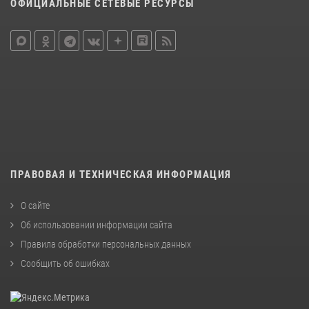
ОФИЦИАЛЬНЫЕ СЕТЕВЫЕ РЕСУРСЫ
ПРАВОВАЯ И ТЕХНИЧЕСКАЯ ИНФОРМАЦИЯ
О сайте
Об использовании информации сайта
Правила обработки персональных данных
Сообщить об ошибках