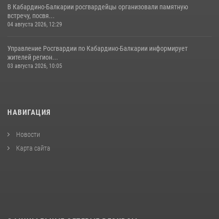
В Кабардино-Балкарии росгвардейцы организовали памятную
встречу, посвя...
04 августа 2026, 12:29
Управление Росгвардии по Кабардино-Балкарии информирует
жителей регион...
03 августа 2026, 10:05
НАВИГАЦИЯ
Новости
Карта сайта