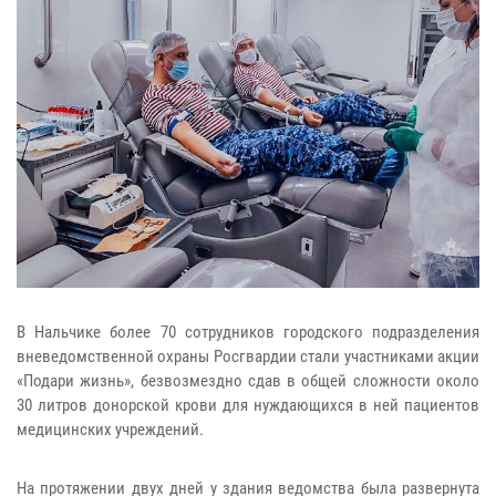
В Нальчике более 70 сотрудников городского подразделения
вневедомственной охраны Росгвардии стали участниками акции
«Подари жизнь», безвозмездно сдав в общей сложности около
30 литров донорской крови для нуждающихся в ней пациентов
медицинских учреждений.
На протяжении двух дней у здания ведомства была развернута