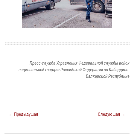
Пресс-служба Управления Федеральной службы войск
национальной гвардии Российской Федерации по Кабардино-
Балкарской Республике
← Предыдущая
Следующая →