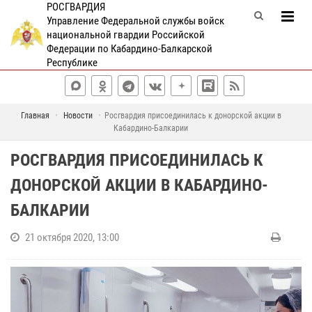
РОСГВАРДИЯ
Управление Федеральной службы войск
национальной гвардии Российской
Федерации по Кабардино-Балкарской
Республике
Главная
Новости
Росгвардия присоединилась к донорской акции в
Кабардино-Балкарии
РОСГВАРДИЯ ПРИСОЕДИНИЛАСЬ К
ДОНОРСКОЙ АКЦИИ В КАБАРДИНО-
БАЛКАРИИ
21 октября 2020, 13:00