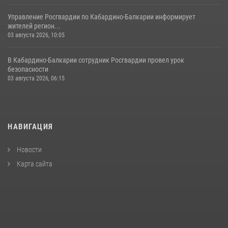
Управление Росгвардии по Кабардино-Балкарии информирует
жителей регион...
03 августа 2026, 10:05
В Кабардино‑Балкарии сотрудник Росгвардии провел урок
безопасности
03 августа 2026, 06:15
НАВИГАЦИЯ
Новости
Карта сайта