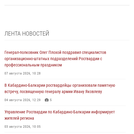
ЛЕНТА НОВОСТЕЙ
Генерал-полковник Олег Плохой поздравил специалистов
организационно-штатных подразделений Росгвардии с
профессиональным праздником
07 августа 2026, 10:28
В Кабардино-Балкарии росгвардейцы организовали памятную
встречу, посвященную генералу армии Ивану Яковлеву
04 августа 2026, 12:29
5
Управление Росгвардии по Кабардино-Балкарии информирует
жителей региона
03 августа 2026, 10:05