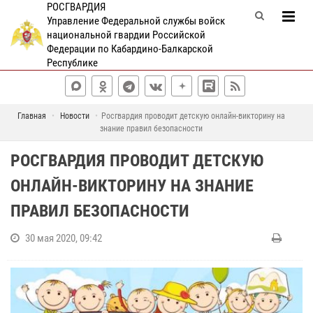
РОСГВАРДИЯ
Управление Федеральной службы войск
национальной гвардии Российской
Федерации по Кабардино-Балкарской
Республике
Главная
Новости
Росгвардия проводит детскую онлайн-викторину на
знание правил безопасности
РОСГВАРДИЯ ПРОВОДИТ ДЕТСКУЮ
ОНЛАЙН-ВИКТОРИНУ НА ЗНАНИЕ
ПРАВИЛ БЕЗОПАСНОСТИ
30 мая 2020, 09:42