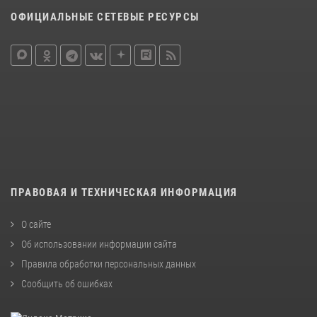
ОФИЦИАЛЬНЫЕ СЕТЕВЫЕ РЕСУРСЫ
ПРАВОВАЯ И ТЕХНИЧЕСКАЯ ИНФОРМАЦИЯ
О сайте
Об использовании информации сайта
Правила обработки персональных данных
Сообщить об ошибках