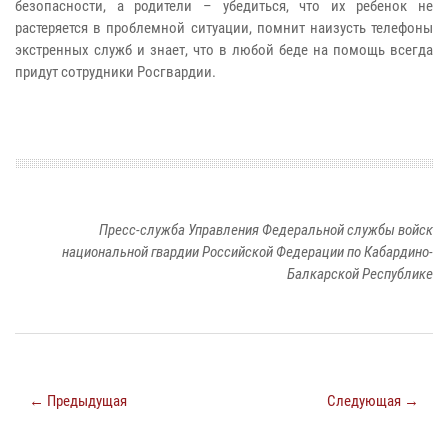
безопасности, а родители – убедиться, что их ребенок не
растеряется в проблемной ситуации, помнит наизусть телефоны
экстренных служб и знает, что в любой беде на помощь всегда
придут сотрудники Росгвардии.
Пресс-служба Управления Федеральной службы войск
национальной гвардии Российской Федерации по Кабардино-
Балкарской Республике
← Предыдущая
Следующая →