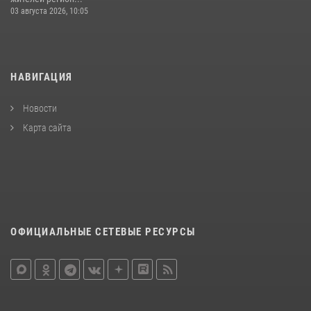
03 августа 2026, 10:05
НАВИГАЦИЯ
Новости
Карта сайта
ОФИЦИАЛЬНЫЕ СЕТЕВЫЕ РЕСУРСЫ