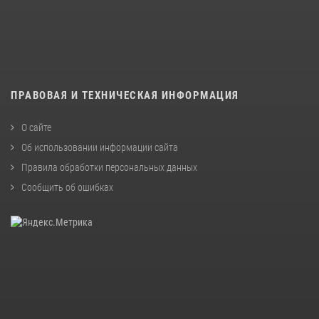
ПРАВОВАЯ И ТЕХНИЧЕСКАЯ ИНФОРМАЦИЯ
О сайте
Об использовании информации сайта
Правила обработки персональных данных
Сообщить об ошибках