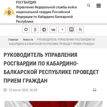
РОСГВАРДИЯ
Управление Федеральной службы войск
национальной гвардии Российской
Федерации по Кабардино-Балкарской
Республике
Главная
Новости
РУКОВОДИТЕЛЬ УПРАВЛЕНИЯ РОСГВАРДИИ ПО
КАБАРДИНО-БАЛКАРСКОЙ РЕСПУБЛИКЕ ПРОВЕДЕТ ПРИЕМ ГРАЖДАН
РУКОВОДИТЕЛЬ УПРАВЛЕНИЯ
РОСГВАРДИИ ПО КАБАРДИНО-
БАЛКАРСКОЙ РЕСПУБЛИКЕ ПРОВЕДЕТ
ПРИЕМ ГРАЖДАН
10 июля 2025, 06:00