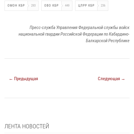
ОМОН КБР
293
ОВО КБР
449
ЦЛРР КБР
236
Пресс-служба Управления Федеральной службы войск
национальной гвардии Российской Федерации по Кабардино-
Балкарской Республике
← Предыдущая
Следующая →
ЛЕНТА НОВОСТЕЙ