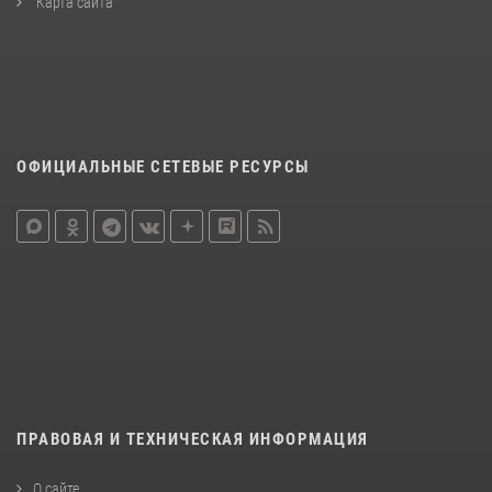
Карта сайта
ОФИЦИАЛЬНЫЕ СЕТЕВЫЕ РЕСУРСЫ
ПРАВОВАЯ И ТЕХНИЧЕСКАЯ ИНФОРМАЦИЯ
О сайте