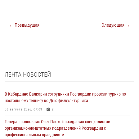
← Предыдущая
Следующая →
ЛЕНТА НОВОСТЕЙ
В Кабардино-Балкарии сотрудники Росгвардии провели турнир по
настольному теннису ко Дню физкультурника
08 августа 2026, 07:03
2
Генерал-полковник Олег Плохой поздравил специалистов
организационно-штатных подразделений Росгвардии с
профессиональным праздником