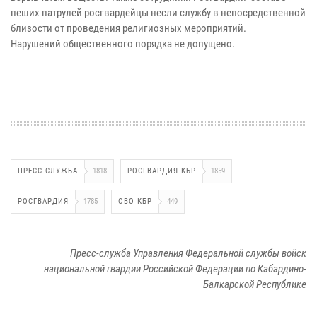
пеших патрулей росгвардейцы несли службу в непосредственной
близости от проведения религиозных мероприятий.
Нарушений общественного порядка не допущено.
ПРЕСС-СЛУЖБА
1818
РОСГВАРДИЯ КБР
1859
РОСГВАРДИЯ
1785
ОВО КБР
449
Пресс-служба Управления Федеральной службы войск
национальной гвардии Российской Федерации по Кабардино-
Балкарской Республике