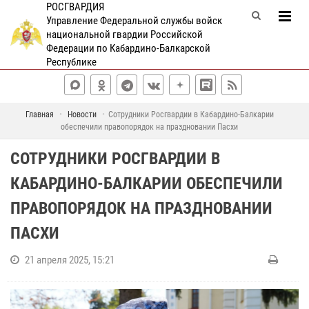
РОСГВАРДИЯ
Управление Федеральной службы войск
национальной гвардии Российской
Федерации по Кабардино-Балкарской
Республике
Главная
Новости
Сотрудники Росгвардии в Кабардино-Балкарии
обеспечили правопорядок на праздновании Пасхи
СОТРУДНИКИ РОСГВАРДИИ В
КАБАРДИНО-БАЛКАРИИ ОБЕСПЕЧИЛИ
ПРАВОПОРЯДОК НА ПРАЗДНОВАНИИ
ПАСХИ
21 апреля 2025, 15:21