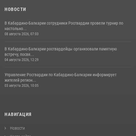
НОВОСТИ
В Кабардино-Балкарии сотрудники Росгвардии провели турнир по
настольно...
08 августа 2026, 07:03
В Кабардино-Балкарии росгвардейцы организовали памятную
встречу, посвя...
04 августа 2026, 12:29
Управление Росгвардии по Кабардино-Балкарии информирует
жителей регион...
03 августа 2026, 10:05
НАВИГАЦИЯ
Новости