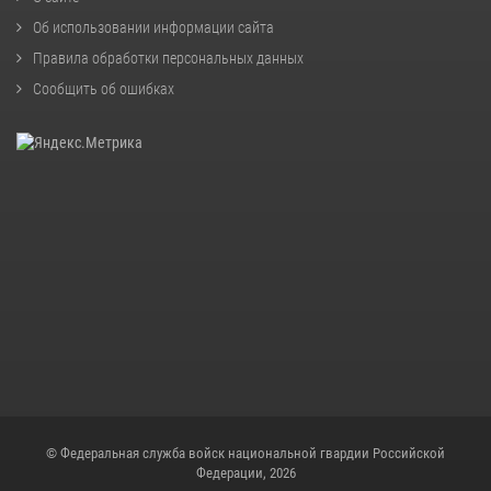
Об использовании информации сайта
Правила обработки персональных данных
Сообщить об ошибках
© Федеральная служба войск национальной гвардии Российской
Федерации, 2026