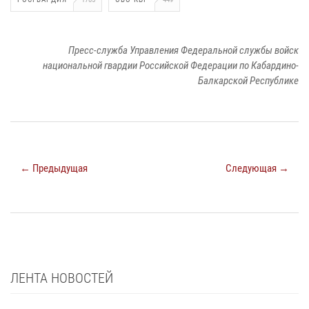
Пресс-служба Управления Федеральной службы войск
национальной гвардии Российской Федерации по Кабардино-
Балкарской Республике
← Предыдущая
Следующая →
ЛЕНТА НОВОСТЕЙ