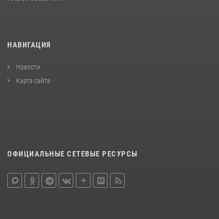
НАВИГАЦИЯ
Новости
Карта сайта
ОФИЦИАЛЬНЫЕ СЕТЕВЫЕ РЕСУРСЫ