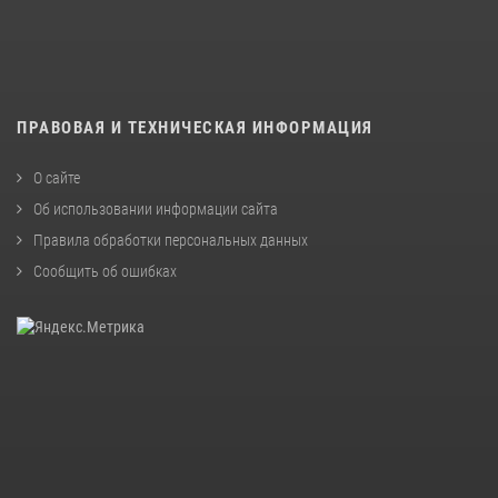
ПРАВОВАЯ И ТЕХНИЧЕСКАЯ ИНФОРМАЦИЯ
О сайте
Об использовании информации сайта
Правила обработки персональных данных
Сообщить об ошибках