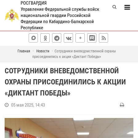
РОСГВАРДИЯ
Управление Федеральной службы войск
национальной гвардии Российской
Федерации по Кабардино-Балкарской
Республике
Главная
Новости
Сотрудники вневедомственной охраны
присоединились к акции «Диктант Победы»
СОТРУДНИКИ ВНЕВЕДОМСТВЕННОЙ
ОХРАНЫ ПРИСОЕДИНИЛИСЬ К АКЦИИ
«ДИКТАНТ ПОБЕДЫ»
05 мая 2025, 14:43