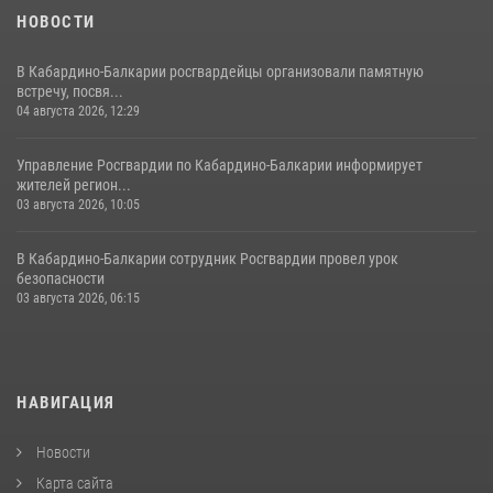
НОВОСТИ
В Кабардино-Балкарии росгвардейцы организовали памятную
встречу, посвя...
04 августа 2026, 12:29
Управление Росгвардии по Кабардино-Балкарии информирует
жителей регион...
03 августа 2026, 10:05
В Кабардино‑Балкарии сотрудник Росгвардии провел урок
безопасности
03 августа 2026, 06:15
НАВИГАЦИЯ
Новости
Карта сайта