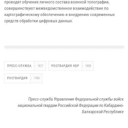
проводят обучение личного состава военной топографии,
совершенствуют межведомственное взаимодействие по
картографическому обеспечению и внедрению современных
средств обработки цифровых данных.
ПРЕСС-СЛУЖБА
1817
РОСГВАРДИЯ КБР
1858
РОСГВАРДИЯ
1784
Пресс-служба Управления Федеральной службы войск
национальной гвардии Российской Федерации по Кабардино-
Балкарской Республике