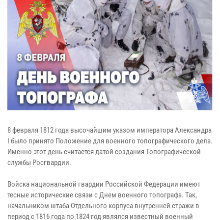
8 февраля 1812 года высочайшим указом императора Александра
I было принято Положение для военного топографического дела.
Именно этот день считается датой создания Топографической
службы Росгвардии.
Войска национальной гвардии Российской Федерации имеют
тесные исторические связи с Днем военного топографа. Так,
начальником штаба Отдельного корпуса внутренней стражи в
период с 1816 года по 1824 год являлся известный военный