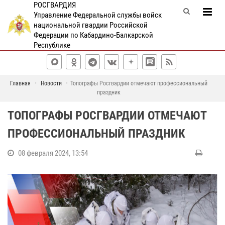
РОСГВАРДИЯ
Управление Федеральной службы войск
национальной гвардии Российской
Федерации по Кабардино-Балкарской
Республике
Главная
Новости
Топографы Росгвардии отмечают профессиональный
праздник
ТОПОГРАФЫ РОСГВАРДИИ ОТМЕЧАЮТ
ПРОФЕССИОНАЛЬНЫЙ ПРАЗДНИК
08 февраля 2024, 13:54