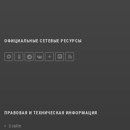
ОФИЦИАЛЬНЫЕ СЕТЕВЫЕ РЕСУРСЫ
ПРАВОВАЯ И ТЕХНИЧЕСКАЯ ИНФОРМАЦИЯ
О сайте