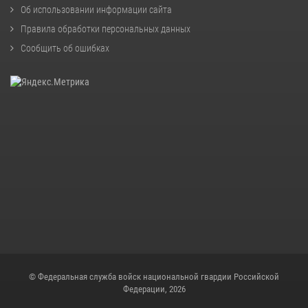
Об использовании информации сайта
Правила обработки персональных данных
Сообщить об ошибках
© Федеральная служба войск национальной гвардии Российской
Федерации, 2026