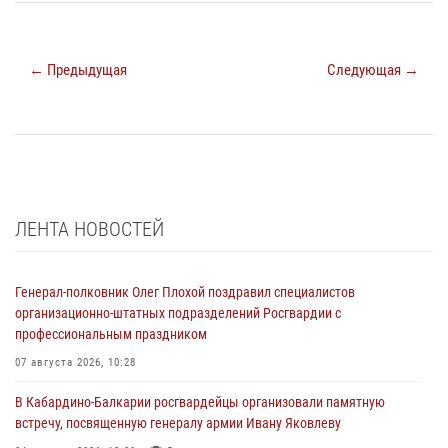
← Предыдущая
Следующая →
ЛЕНТА НОВОСТЕЙ
Генерал-полковник Олег Плохой поздравил специалистов
организационно-штатных подразделений Росгвардии с
профессиональным праздником
07 августа 2026, 10:28
В Кабардино-Балкарии росгвардейцы организовали памятную
встречу, посвященную генералу армии Ивану Яковлеву