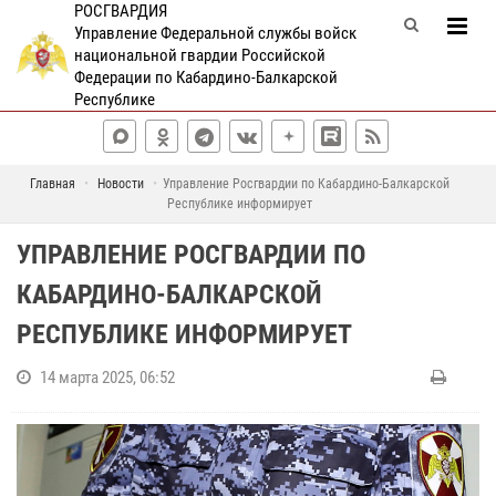
РОСГВАРДИЯ
Управление Федеральной службы войск
национальной гвардии Российской
Федерации по Кабардино-Балкарской
Республике
Главная
Новости
Управление Росгвардии по Кабардино-Балкарской
Республике информирует
УПРАВЛЕНИЕ РОСГВАРДИИ ПО
КАБАРДИНО-БАЛКАРСКОЙ
РЕСПУБЛИКЕ ИНФОРМИРУЕТ
14 марта 2025, 06:52