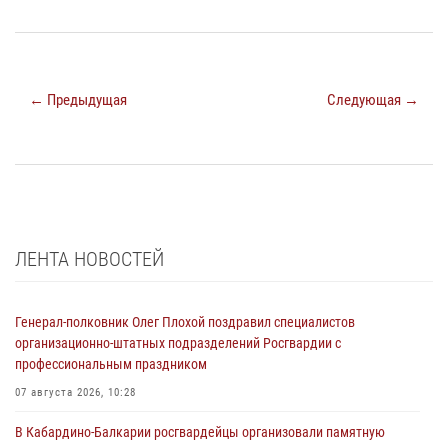
← Предыдущая
Следующая →
ЛЕНТА НОВОСТЕЙ
Генерал-полковник Олег Плохой поздравил специалистов
организационно-штатных подразделений Росгвардии с
профессиональным праздником
07 августа 2026, 10:28
В Кабардино-Балкарии росгвардейцы организовали памятную