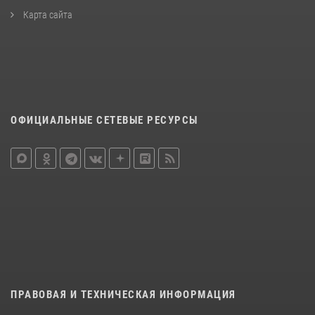
Карта сайта
ОФИЦИАЛЬНЫЕ СЕТЕВЫЕ РЕСУРСЫ
ПРАВОВАЯ И ТЕХНИЧЕСКАЯ ИНФОРМАЦИЯ