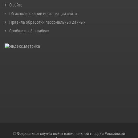
О сайте
Об использовании информации сайта
Правила обработки персональных данных
Сообщить об ошибках
© Федеральная служба войск национальной гвардии Российской