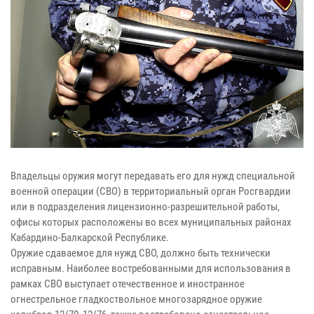
Владельцы оружия могут передавать его для нужд специальной
военной операции (СВО) в территориальный орган Росгвардии
или в подразделения лицензионно-разрешительной работы,
офисы которых расположены во всех муниципальных районах
Кабардино-Балкарской Республике.
Оружие сдаваемое для нужд СВО, должно быть технически
исправным. Наиболее востребованными для использования в
рамках СВО выступает отечественное и иностранное
огнестрельное гладкоствольное многозарядное оружие