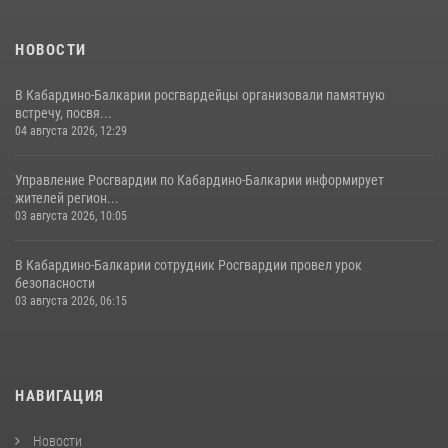
НОВОСТИ
В Кабардино-Балкарии росгвардейцы организовали памятную
встречу, посвя...
04 августа 2026, 12:29
Управление Росгвардии по Кабардино-Балкарии информирует
жителей регион...
03 августа 2026, 10:05
В Кабардино‑Балкарии сотрудник Росгвардии провел урок
безопасности
03 августа 2026, 06:15
НАВИГАЦИЯ
Новости