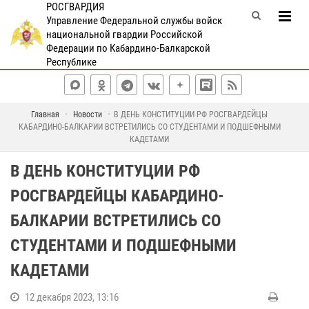
РОСГВАРДИЯ
Управление Федеральной службы войск
национальной гвардии Российской
Федерации по Кабардино-Балкарской
Республике
Главная
Новости
В ДЕНЬ КОНСТИТУЦИИ РФ РОСГВАРДЕЙЦЫ
КАБАРДИНО-БАЛКАРИИ ВСТРЕТИЛИСЬ СО СТУДЕНТАМИ И ПОДШЕФНЫМИ
КАДЕТАМИ
В ДЕНЬ КОНСТИТУЦИИ РФ
РОСГВАРДЕЙЦЫ КАБАРДИНО-
БАЛКАРИИ ВСТРЕТИЛИСЬ СО
СТУДЕНТАМИ И ПОДШЕФНЫМИ
КАДЕТАМИ
12 декабря 2023, 13:16