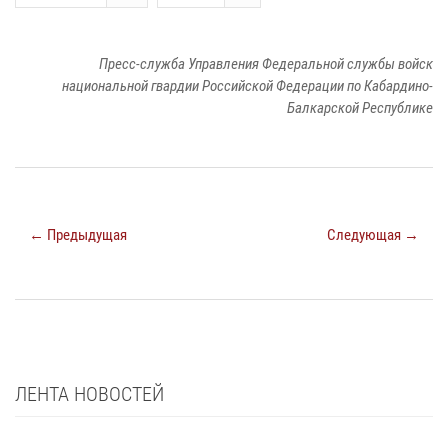
Пресс-служба Управления Федеральной службы войск
национальной гвардии Российской Федерации по Кабардино-
Балкарской Республике
← Предыдущая
Следующая →
ЛЕНТА НОВОСТЕЙ