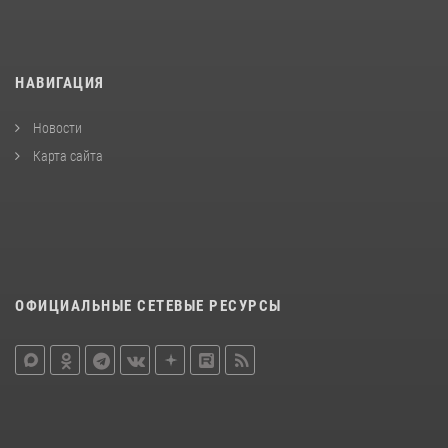
НАВИГАЦИЯ
Новости
Карта сайта
ОФИЦИАЛЬНЫЕ СЕТЕВЫЕ РЕСУРСЫ