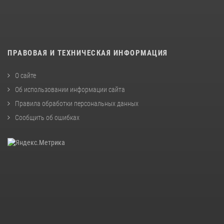
ПРАВОВАЯ И ТЕХНИЧЕСКАЯ ИНФОРМАЦИЯ
О сайте
Об использовании информации сайта
Правила обработки персональных данных
Сообщить об ошибках