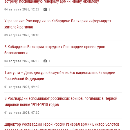
встречу, посвященную генералу армии Ивану Яковлеву
04 августа 2026, 12:29
5
Управление Росгвардии по Кабардино-Балкарии информирует
жителей региона
03 августа 2026, 10:05
В Кабардино‑Балкарии сотрудник Росгвардии провел урок
безопасности
03 августа 2026, 06:15
1
1 августа – День дежурной службы войск национальной гвардии
Российской Федерации
01 августа 2026, 09:42
В Росгвардии вспоминают российских воинов, погибших в Первой
мировой войне 1914-1918 годов
01 августа 2026, 07:30
Директор Росгвардии Герой России генерал армии Виктор Золотов