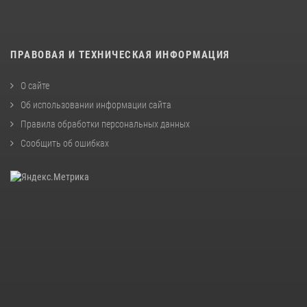
ПРАВОВАЯ И ТЕХНИЧЕСКАЯ ИНФОРМАЦИЯ
О сайте
Об использовании информации сайта
Правила обработки персональных данных
Сообщить об ошибках