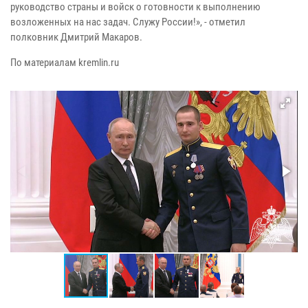
руководство страны и войск о готовности к выполнению
возложенных на нас задач. Служу России!», - отметил
полковник Дмитрий Макаров.
По материалам kremlin.ru