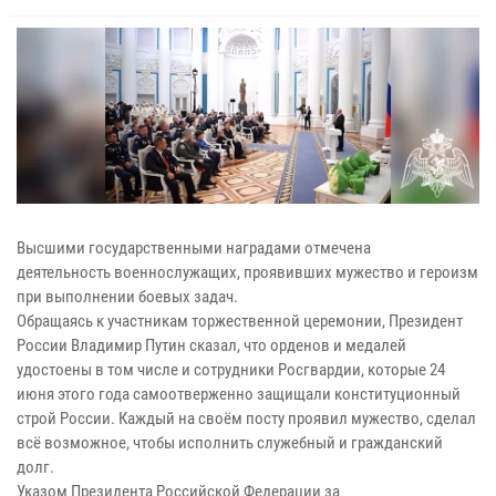
Высшими государственными наградами отмечена
деятельность военнослужащих, проявивших мужество и героизм
при выполнении боевых задач.
Обращаясь к участникам торжественной церемонии, Президент
России Владимир Путин сказал, что орденов и медалей
удостоены в том числе и сотрудники Росгвардии, которые 24
июня этого года самоотверженно защищали конституционный
строй России. Каждый на своём посту проявил мужество, сделал
всё возможное, чтобы исполнить служебный и гражданский
долг.
Указом Президента Российской Федерации за