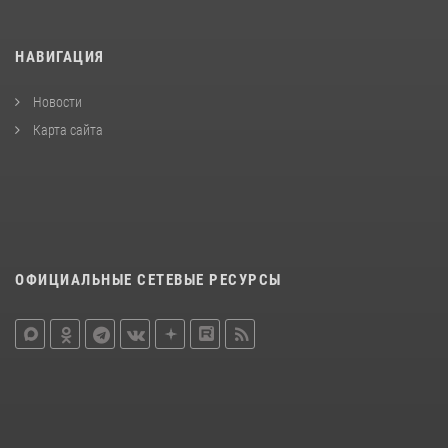
НАВИГАЦИЯ
Новости
Карта сайта
ОФИЦИАЛЬНЫЕ СЕТЕВЫЕ РЕСУРСЫ