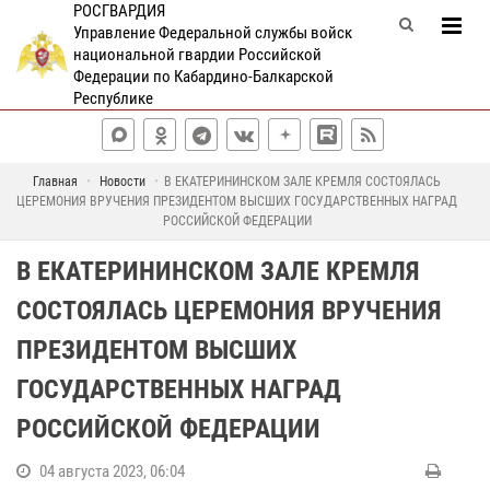
РОСГВАРДИЯ
Управление Федеральной службы войск
национальной гвардии Российской
Федерации по Кабардино-Балкарской
Республике
Главная
Новости
В ЕКАТЕРИНИНСКОМ ЗАЛЕ КРЕМЛЯ СОСТОЯЛАСЬ
ЦЕРЕМОНИЯ ВРУЧЕНИЯ ПРЕЗИДЕНТОМ ВЫСШИХ ГОСУДАРСТВЕННЫХ НАГРАД
РОССИЙСКОЙ ФЕДЕРАЦИИ
В ЕКАТЕРИНИНСКОМ ЗАЛЕ КРЕМЛЯ
СОСТОЯЛАСЬ ЦЕРЕМОНИЯ ВРУЧЕНИЯ
ПРЕЗИДЕНТОМ ВЫСШИХ
ГОСУДАРСТВЕННЫХ НАГРАД
РОССИЙСКОЙ ФЕДЕРАЦИИ
04 августа 2023, 06:04