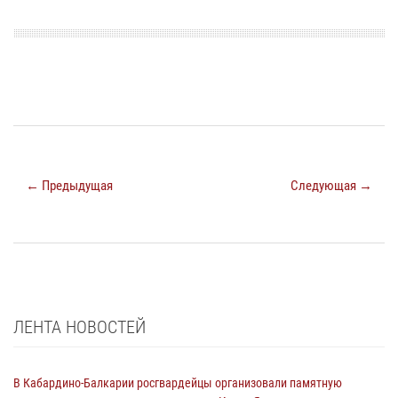
← Предыдущая
Следующая →
ЛЕНТА НОВОСТЕЙ
В Кабардино-Балкарии росгвардейцы организовали памятную