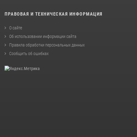
ПРАВОВАЯ И ТЕХНИЧЕСКАЯ ИНФОРМАЦИЯ
О сайте
Об использовании информации сайта
Правила обработки персональных данных
Сообщить об ошибках