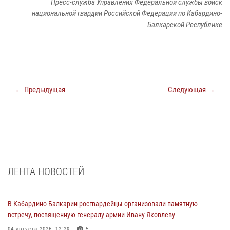
Пресс-служба Управления Федеральной службы войск
национальной гвардии Российской Федерации по Кабардино-
Балкарской Республике
← Предыдущая
Следующая →
ЛЕНТА НОВОСТЕЙ
В Кабардино-Балкарии росгвардейцы организовали памятную
встречу, посвященную генералу армии Ивану Яковлеву
04 августа 2026, 12:29
5