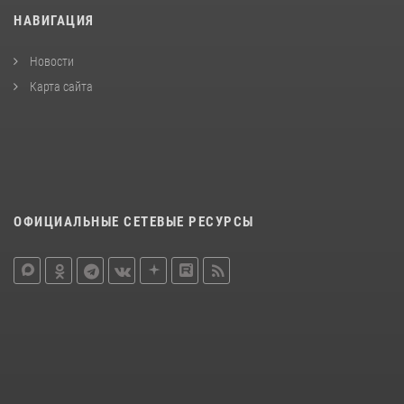
НАВИГАЦИЯ
Новости
Карта сайта
ОФИЦИАЛЬНЫЕ СЕТЕВЫЕ РЕСУРСЫ