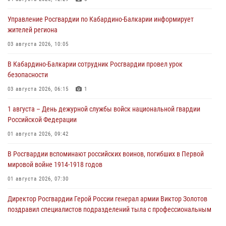
Управление Росгвардии по Кабардино-Балкарии информирует
жителей региона
03 августа 2026, 10:05
В Кабардино‑Балкарии сотрудник Росгвардии провел урок
безопасности
03 августа 2026, 06:15
1
1 августа – День дежурной службы войск национальной гвардии
Российской Федерации
01 августа 2026, 09:42
В Росгвардии вспоминают российских воинов, погибших в Первой
мировой войне 1914-1918 годов
01 августа 2026, 07:30
Директор Росгвардии Герой России генерал армии Виктор Золотов
поздравил специалистов подразделений тыла с профессиональным
праздником