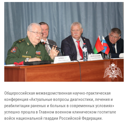
Общероссийская межведомственная научно-практическая
конференция «Актуальные вопросы диагностики, лечения и
реабилитации раненых и больных в современных условиях»
успешно прошла в Главном военном клиническом госпитале
войск национальной гвардии Российской Федерации.