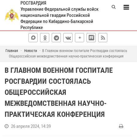
РОСГВАРДИЯ
Управление Федеральной службы войск
национальной гвардии Российской
Федерации по Кабардино-Балкарской
Республике
Главная
Новости
В Главном военном госпитале Росгвардии состоялась
Общероссийская межведомственная научно-практическая конференция
В ГЛАВНОМ ВОЕННОМ ГОСПИТАЛЕ
РОСГВАРДИИ СОСТОЯЛАСЬ
ОБЩЕРОССИЙСКАЯ
МЕЖВЕДОМСТВЕННАЯ НАУЧНО-
ПРАКТИЧЕСКАЯ КОНФЕРЕНЦИЯ
26 апреля 2024, 14:39