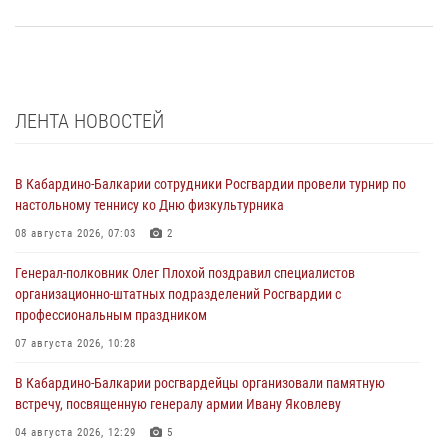
ЛЕНТА НОВОСТЕЙ
В Кабардино-Балкарии сотрудники Росгвардии провели турнир по
настольному теннису ко Дню физкультурника
08 августа 2026, 07:03
2
Генерал-полковник Олег Плохой поздравил специалистов
организационно-штатных подразделений Росгвардии с
профессиональным праздником
07 августа 2026, 10:28
В Кабардино-Балкарии росгвардейцы организовали памятную
встречу, посвященную генералу армии Ивану Яковлеву
04 августа 2026, 12:29
5