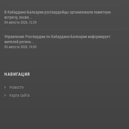
В Кабардино-Балкарии росгвардейцы организовали памятную
встречу, посвя...
04 августа 2026, 12:29
Управление Росгвардии по Кабардино-Балкарии информирует
жителей регион...
03 августа 2026, 10:05
НАВИГАЦИЯ
Новости
Карта сайта