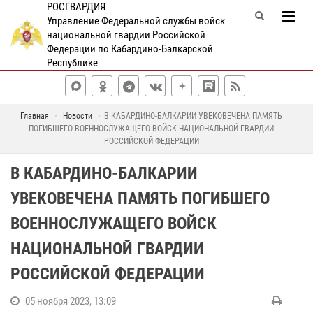
РОСГВАРДИЯ
Управление Федеральной службы войск
национальной гвардии Российской
Федерации по Кабардино-Балкарской
Республике
Главная
Новости
В КАБАРДИНО-БАЛКАРИИ УВЕКОВЕЧЕНА ПАМЯТЬ
ПОГИБШЕГО ВОЕННОСЛУЖАЩЕГО ВОЙСК НАЦИОНАЛЬНОЙ ГВАРДИИ
РОССИЙСКОЙ ФЕДЕРАЦИИ
В КАБАРДИНО-БАЛКАРИИ
УВЕКОВЕЧЕНА ПАМЯТЬ ПОГИБШЕГО
ВОЕННОСЛУЖАЩЕГО ВОЙСК
НАЦИОНАЛЬНОЙ ГВАРДИИ
РОССИЙСКОЙ ФЕДЕРАЦИИ
05 ноября 2023, 13:09