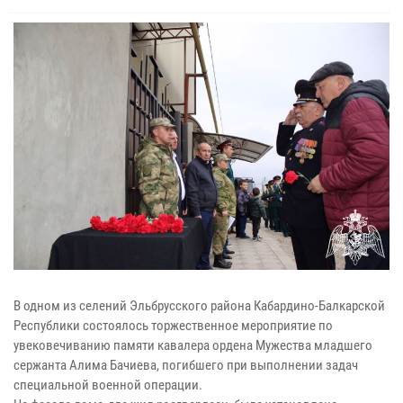
В одном из селений Эльбрусского района Кабардино-Балкарской
Республики состоялось торжественное мероприятие по
увековечиванию памяти кавалера ордена Мужества младшего
сержанта Алима Бачиева, погибшего при выполнении задач
специальной военной операции.