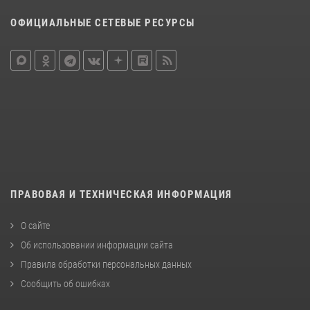
ОФИЦИАЛЬНЫЕ СЕТЕВЫЕ РЕСУРСЫ
ПРАВОВАЯ И ТЕХНИЧЕСКАЯ ИНФОРМАЦИЯ
О сайте
Об использовании информации сайта
Правила обработки персональных данных
Сообщить об ошибках