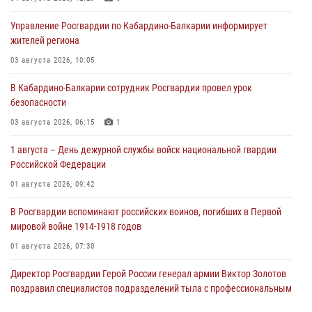
Управление Росгвардии по Кабардино-Балкарии информирует
жителей региона
03 августа 2026, 10:05
В Кабардино‑Балкарии сотрудник Росгвардии провел урок
безопасности
03 августа 2026, 06:15
1
1 августа – День дежурной службы войск национальной гвардии
Российской Федерации
01 августа 2026, 09:42
В Росгвардии вспоминают российских воинов, погибших в Первой
мировой войне 1914-1918 годов
01 августа 2026, 07:30
Директор Росгвардии Герой России генерал армии Виктор Золотов
поздравил специалистов подразделений тыла с профессиональным
праздником