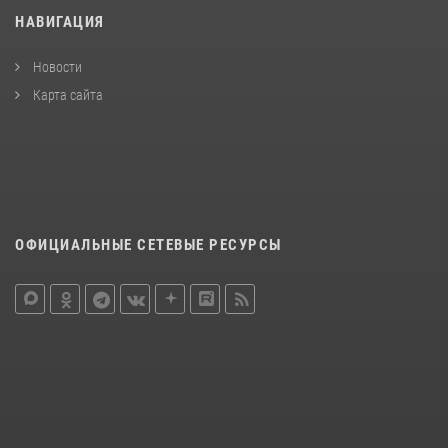
НАВИГАЦИЯ
Новости
Карта сайта
ОФИЦИАЛЬНЫЕ СЕТЕВЫЕ РЕСУРСЫ