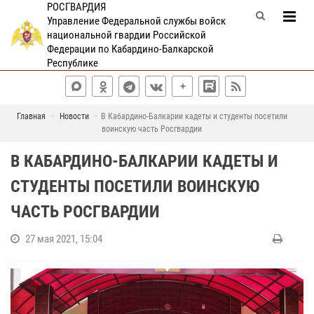
РОСГВАРДИЯ
Управление Федеральной службы войск
национальной гвардии Российской
Федерации по Кабардино-Балкарской
Республике
Главная
Новости
В Кабардино-Балкарии кадеты и студенты посетили
воинскую часть Росгвардии
В КАБАРДИНО-БАЛКАРИИ КАДЕТЫ И
СТУДЕНТЫ ПОСЕТИЛИ ВОИНСКУЮ
ЧАСТЬ РОСГВАРДИИ
27 мая 2021, 15:04