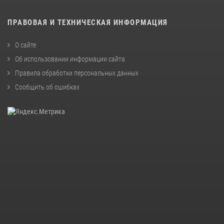
ПРАВОВАЯ И ТЕХНИЧЕСКАЯ ИНФОРМАЦИЯ
О сайте
Об использовании информации сайта
Правила обработки персональных данных
Сообщить об ошибках