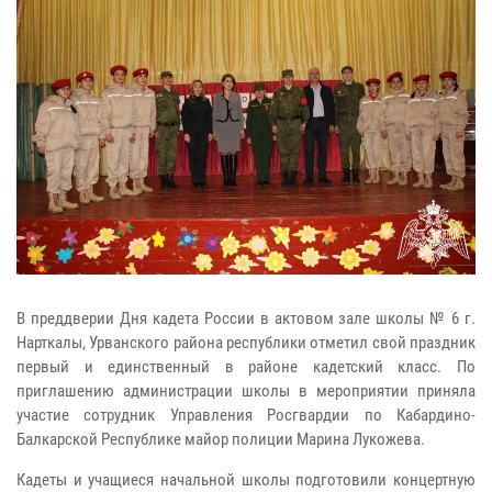
В преддверии Дня кадета России в актовом зале школы № 6 г.
Нарткалы, Урванского района республики отметил свой праздник
первый и единственный в районе кадетский класс. По
приглашению администрации школы в мероприятии приняла
участие сотрудник Управления Росгвардии по Кабардино-
Балкарской Республике майор полиции Марина Лукожева.
Кадеты и учащиеся начальной школы подготовили концертную