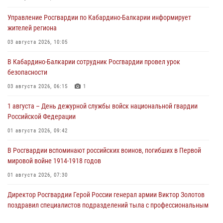
Управление Росгвардии по Кабардино-Балкарии информирует
жителей региона
03 августа 2026, 10:05
В Кабардино‑Балкарии сотрудник Росгвардии провел урок
безопасности
03 августа 2026, 06:15
1
1 августа – День дежурной службы войск национальной гвардии
Российской Федерации
01 августа 2026, 09:42
В Росгвардии вспоминают российских воинов, погибших в Первой
мировой войне 1914-1918 годов
01 августа 2026, 07:30
Директор Росгвардии Герой России генерал армии Виктор Золотов
поздравил специалистов подразделений тыла с профессиональным
праздником