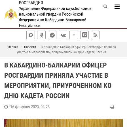
РОСГВАРДИЯ
Управление Федеральной службы войск
национальной гвардии Российской
Федерации по Кабардино-Балкарской
Республике
Главная
Новости
В Кабардино-Балкарии офицер Росгвардии приняла
участие в мероприятии, приуроченном ко Дню кадета России
В КАБАРДИНО-БАЛКАРИИ ОФИЦЕР
РОСГВАРДИИ ПРИНЯЛА УЧАСТИЕ В
МЕРОПРИЯТИИ, ПРИУРОЧЕННОМ КО
ДНЮ КАДЕТА РОССИИ
16 февраля 2023, 08:28