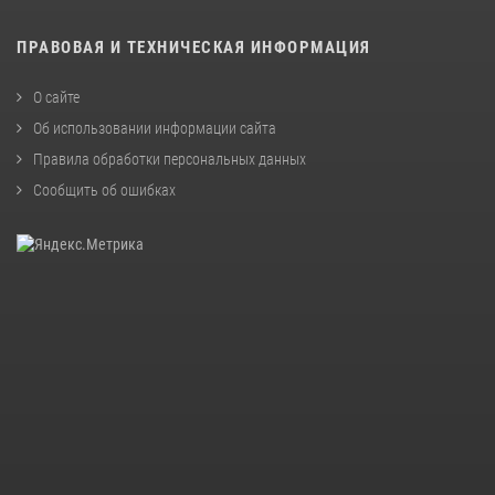
ПРАВОВАЯ И ТЕХНИЧЕСКАЯ ИНФОРМАЦИЯ
О сайте
Об использовании информации сайта
Правила обработки персональных данных
Сообщить об ошибках