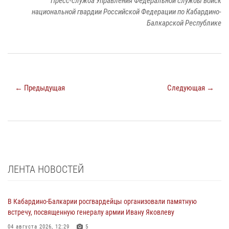
Пресс-служба Управления Федеральной службы войск
национальной гвардии Российской Федерации по Кабардино-
Балкарской Республике
← Предыдущая
Следующая →
ЛЕНТА НОВОСТЕЙ
В Кабардино-Балкарии росгвардейцы организовали памятную
встречу, посвященную генералу армии Ивану Яковлеву
04 августа 2026, 12:29
5