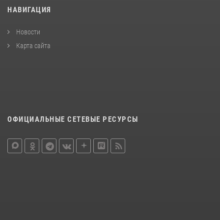
НАВИГАЦИЯ
Новости
Карта сайта
ОФИЦИАЛЬНЫЕ СЕТЕВЫЕ РЕСУРСЫ