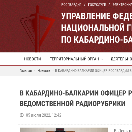
РОСГВАРДИЯ
ГОСУСЛУГИ
ЭЛЕКТРОНН
УПРАВЛЕНИЕ ФЕД
НАЦИОНАЛЬНОЙ Г
ПО КАБАРДИНО-Б
НОВОСТИ
ТЕРРИТОРИАЛЬНЫЙ ОРГАН
ДЕЯТЕЛЬНО
Главная
Новости
В КАБАРДИНО-БАЛКАРИИ ОФИЦЕР РОСГВАРДИИ 
В КАБАРДИНО-БАЛКАРИИ ОФИЦЕР 
ВЕДОМСТВЕННОЙ РАДИОРУБРИКИ
05 июля 2022, 12:42
В День п