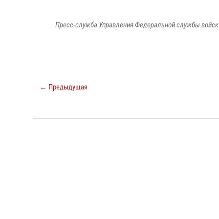
Пресс-служба Управления Федеральной службы войск 
← Предыдущая