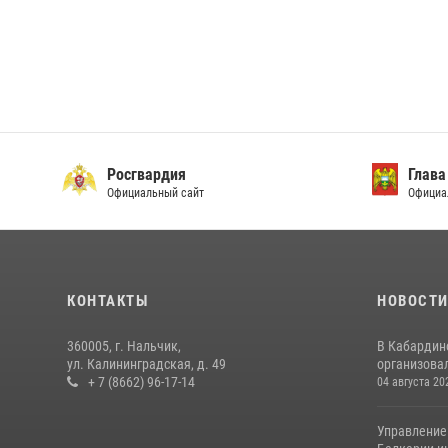
Росгвардия
Глава
Официальный сайт
Официа
КОНТАКТЫ
НОВОСТ
360005, г. Нальчик,
В Кабардин
ул. Калининградская, д. 49
организовал
+ 7 (8662) 96-17-14
04 августа 20
Управление