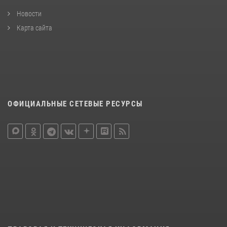
Новости
Карта сайта
ОФИЦИАЛЬНЫЕ СЕТЕВЫЕ РЕСУРСЫ