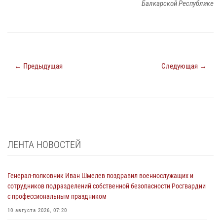
Балкарской Республике
← Предыдущая
Следующая →
ЛЕНТА НОВОСТЕЙ
Генерал-полковник Иван Шмелев поздравил военнослужащих и
сотрудников подразделений собственной безопасности Росгвардии
с профессиональным праздником
10 августа 2026, 07:20