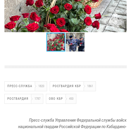
ПРЕСС-СЛУЖБА
1820
РОСГВАРДИЯ КБР
1861
РОСГВАРДИЯ
1787
ОВО КБР
450
Пресс-служба Управления Федеральной службы войск
национальной гвардии Российской Федерации по Кабардино-