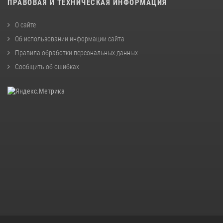
ПРАВОВАЯ И ТЕХНИЧЕСКАЯ ИНФОРМАЦИЯ
О сайте
Об использовании информации сайта
Правила обработки персональных данных
Сообщить об ошибках