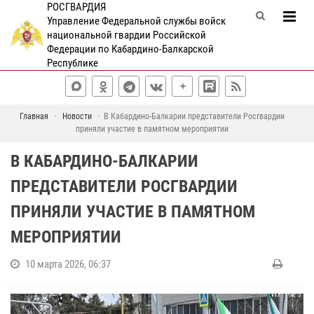
РОСГВАРДИЯ
Управление Федеральной службы войск
национальной гвардии Российской
Федерации по Кабардино-Балкарской
Республике
Главная
Новости
В Кабардино-Балкарии представители Росгвардии
приняли участие в памятном мероприятии
В КАБАРДИНО-БАЛКАРИИ
ПРЕДСТАВИТЕЛИ РОСГВАРДИИ
ПРИНЯЛИ УЧАСТИЕ В ПАМЯТНОМ
МЕРОПРИЯТИИ
10 марта 2026, 06:37