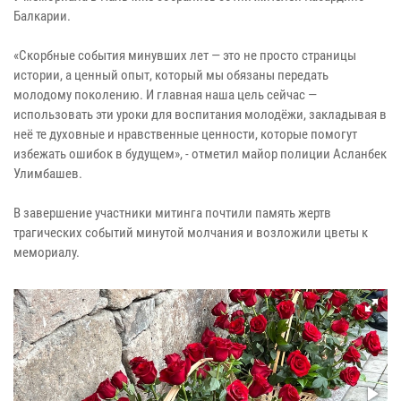
Балкарии.
«Скорбные события минувших лет — это не просто страницы
истории, а ценный опыт, который мы обязаны передать
молодому поколению. И главная наша цель сейчас —
использовать эти уроки для воспитания молодёжи, закладывая в
неё те духовные и нравственные ценности, которые помогут
избежать ошибок в будущем», - отметил майор полиции Асланбек
Улимбашев.
В завершение участники митинга почтили память жертв
трагических событий минутой молчания и возложили цветы к
мемориалу.