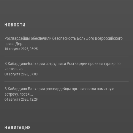
21 июля 2026, 07:56
НОВОСТИ
Росгвардейцы обеспечили безопасность Большого Всероссийского
приза Дер...
10 августа 2026, 06:25
В Кабардино-Балкарии сотрудники Росгвардии провели турнир по
настольно...
08 августа 2026, 07:03
В Кабардино-Балкарии росгвардейцы организовали памятную
встречу, посвя...
04 августа 2026, 12:29
НАВИГАЦИЯ