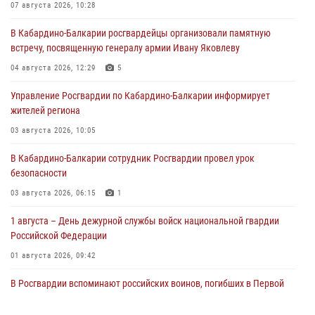
07 августа 2026, 10:28
В Кабардино-Балкарии росгвардейцы организовали памятную
встречу, посвященную генералу армии Ивану Яковлеву
04 августа 2026, 12:29
5
Управление Росгвардии по Кабардино-Балкарии информирует
жителей региона
03 августа 2026, 10:05
В Кабардино‑Балкарии сотрудник Росгвардии провел урок
безопасности
03 августа 2026, 06:15
1
1 августа – День дежурной службы войск национальной гвардии
Российской Федерации
01 августа 2026, 09:42
В Росгвардии вспоминают российских воинов, погибших в Первой
мировой войне 1914-1918 годов