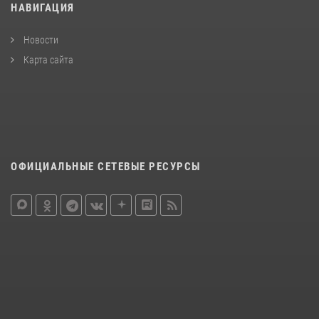
НАВИГАЦИЯ
Новости
Карта сайта
ОФИЦИАЛЬНЫЕ СЕТЕВЫЕ РЕСУРСЫ