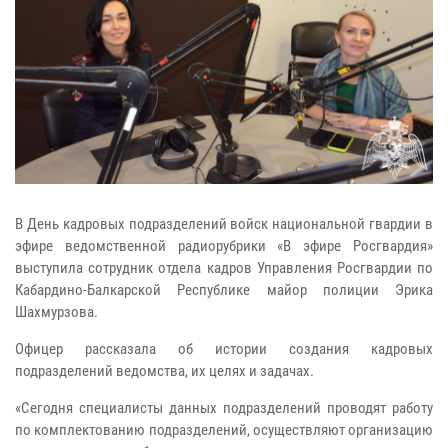
В День кадровых подразделений войск национальной гвардии в
эфире ведомственной радиорубрики «В эфире Росгвардия»
выступила сотрудник отдела кадров Управления Росгвардии по
Кабардино-Балкарской Республике майор полиции Эрика
Шахмурзова.
Офицер рассказала об истории создания кадровых
подразделений ведомства, их целях и задачах.
«Сегодня специалисты данных подразделений проводят работу
по комплектованию подразделений, осуществляют организацию