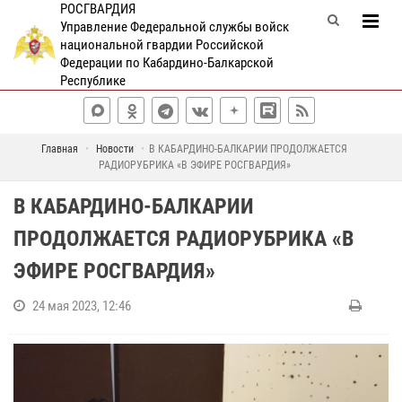
РОСГВАРДИЯ
Управление Федеральной службы войск
национальной гвардии Российской
Федерации по Кабардино-Балкарской
Республике
Главная
Новости
В КАБАРДИНО-БАЛКАРИИ ПРОДОЛЖАЕТСЯ
РАДИОРУБРИКА «В ЭФИРЕ РОСГВАРДИЯ»
В КАБАРДИНО-БАЛКАРИИ
ПРОДОЛЖАЕТСЯ РАДИОРУБРИКА «В
ЭФИРЕ РОСГВАРДИЯ»
24 мая 2023, 12:46