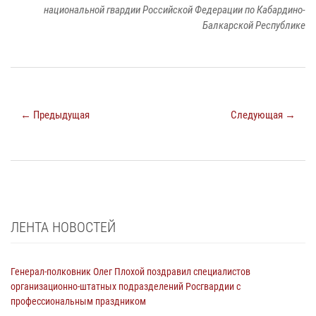
национальной гвардии Российской Федерации по Кабардино-
Балкарской Республике
← Предыдущая
Следующая →
ЛЕНТА НОВОСТЕЙ
Генерал-полковник Олег Плохой поздравил специалистов
организационно-штатных подразделений Росгвардии с
профессиональным праздником