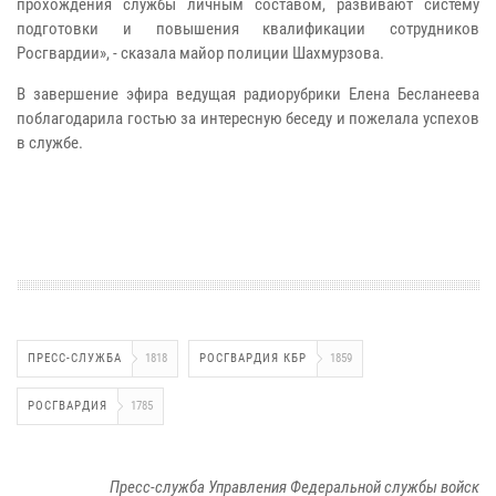
прохождения службы личным составом, развивают систему
подготовки и повышения квалификации сотрудников
Росгвардии», - сказала майор полиции Шахмурзова.
В завершение эфира ведущая радиорубрики Елена Бесланеева
поблагодарила гостью за интересную беседу и пожелала успехов
в службе.
ПРЕСС-СЛУЖБА
1818
РОСГВАРДИЯ КБР
1859
РОСГВАРДИЯ
1785
Пресс-служба Управления Федеральной службы войск