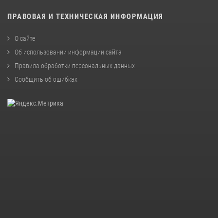
ПРАВОВАЯ И ТЕХНИЧЕСКАЯ ИНФОРМАЦИЯ
О сайте
Об использовании информации сайта
Правила обработки персональных данных
Сообщить об ошибках