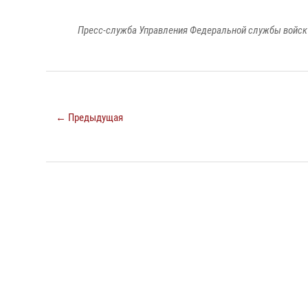
Пресс-служба Управления Федеральной службы войск 
← Предыдущая