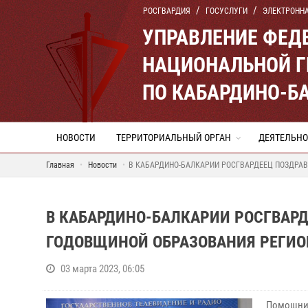
РОСГВАРДИЯ
ГОСУСЛУГИ
ЭЛЕКТРОНН
УПРАВЛЕНИЕ ФЕД
НАЦИОНАЛЬНОЙ Г
ПО КАБАРДИНО-Б
НОВОСТИ
ТЕРРИТОРИАЛЬНЫЙ ОРГАН
ДЕЯТЕЛЬНО
Главная
Новости
В КАБАРДИНО-БАЛКАРИИ РОСГВАРДЕЕЦ ПОЗДРА
В КАБАРДИНО-БАЛКАРИИ РОСГВАР
ГОДОВЩИНОЙ ОБРАЗОВАНИЯ РЕГИО
03 марта 2023, 06:05
Помощник