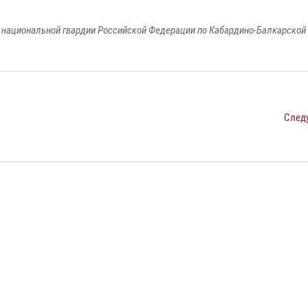
национальной гвардии Российской Федерации по Кабардино-Балкарской
След