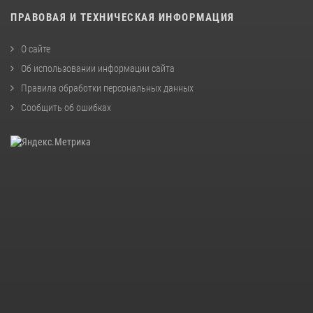
ПРАВОВАЯ И ТЕХНИЧЕСКАЯ ИНФОРМАЦИЯ
О сайте
Об использовании информации сайта
Правила обработки персональных данных
Сообщить об ошибках