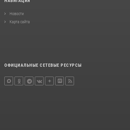
НАВИГАЦИЯ
Новости
Карта сайта
ОФИЦИАЛЬНЫЕ СЕТЕВЫЕ РЕСУРСЫ