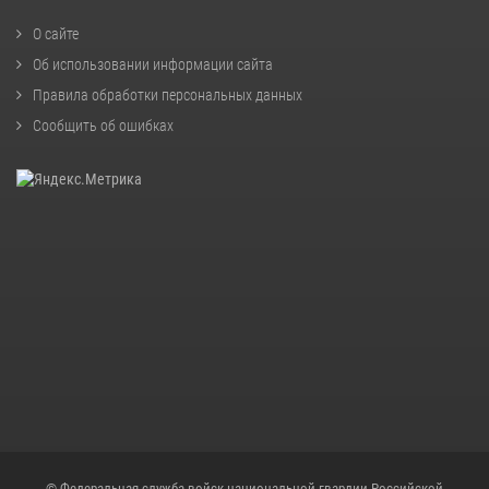
О сайте
Об использовании информации сайта
Правила обработки персональных данных
Сообщить об ошибках
© Федеральная служба войск национальной гвардии Российской