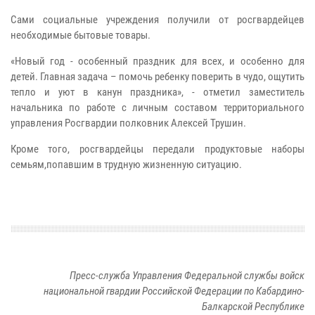
Сами социальные учреждения получили от росгвардейцев
необходимые бытовые товары.
«Новый год - особенный праздник для всех, и особенно для
детей. Главная задача – помочь ребенку поверить в чудо, ощутить
тепло и уют в канун праздника», - отметил заместитель
начальника по работе с личным составом территориального
управления Росгвардии полковник Алексей Трушин.
Кроме того, росгвардейцы передали продуктовые наборы
семьям,попавшим в трудную жизненную ситуацию.
Пресс-служба Управления Федеральной службы войск
национальной гвардии Российской Федерации по Кабардино-
Балкарской Республике