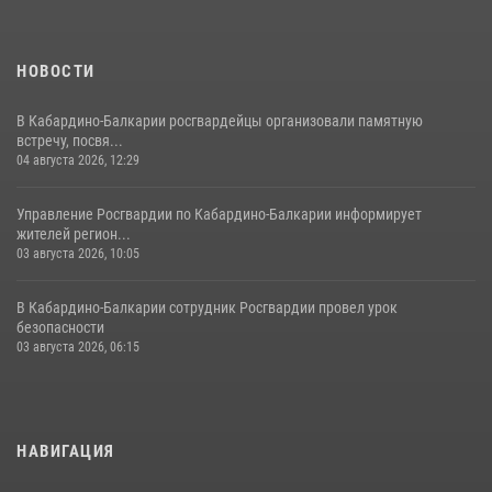
НОВОСТИ
В Кабардино-Балкарии росгвардейцы организовали памятную
встречу, посвя...
04 августа 2026, 12:29
Управление Росгвардии по Кабардино-Балкарии информирует
жителей регион...
03 августа 2026, 10:05
В Кабардино‑Балкарии сотрудник Росгвардии провел урок
безопасности
03 августа 2026, 06:15
НАВИГАЦИЯ