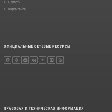
Новости
Карта сайта
ОФИЦИАЛЬНЫЕ СЕТЕВЫЕ РЕСУРСЫ
ПРАВОВАЯ И ТЕХНИЧЕСКАЯ ИНФОРМАЦИЯ