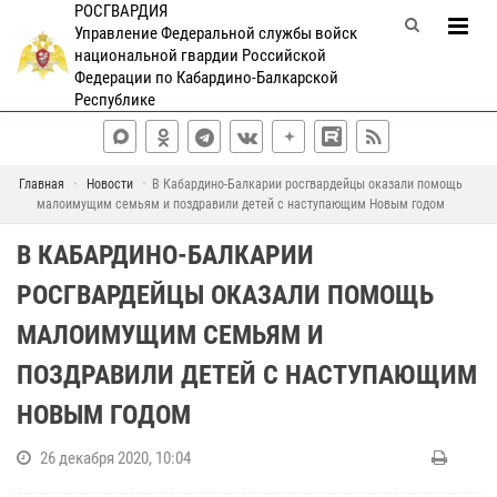
РОСГВАРДИЯ
Управление Федеральной службы войск
национальной гвардии Российской
Федерации по Кабардино-Балкарской
Республике
Главная
Новости
В Кабардино-Балкарии росгвардейцы оказали помощь
малоимущим семьям и поздравили детей с наступающим Новым годом
В КАБАРДИНО-БАЛКАРИИ
РОСГВАРДЕЙЦЫ ОКАЗАЛИ ПОМОЩЬ
МАЛОИМУЩИМ СЕМЬЯМ И
ПОЗДРАВИЛИ ДЕТЕЙ С НАСТУПАЮЩИМ
НОВЫМ ГОДОМ
26 декабря 2020, 10:04