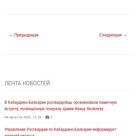
← Предыдущая
Следующая →
ЛЕНТА НОВОСТЕЙ
В Кабардино-Балкарии росгвардейцы организовали памятную
встречу, посвященную генералу армии Ивану Яковлеву
04 августа 2026, 12:29
5
Управление Росгвардии по Кабардино-Балкарии информирует
жителей региона