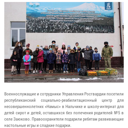
Военнослужащие и сотрудники Управления Росгвардии посетили
республиканский социально-реабилитационный центр для
несовершеннолетних «Намыс» в Нальчике и школу-интернат для
детей сирот и детей, оставшихся без попечения родителей №5 в
селе Заюково. Правоохранители подарили ребятам развивающие
настольные игры и сладкие подарки.