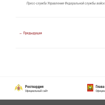
Пресс-служба Управления Федеральной службы войск 
← Предыдущая
Росгвардия
Глава
Официальный сайт
Официа