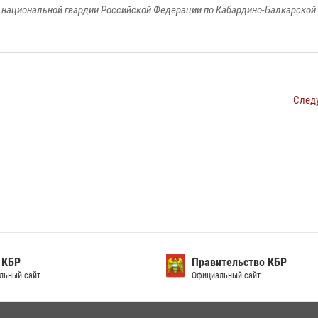
национальной гвардии Российской Федерации по Кабардино-Балкарской
След
 КБР
Правительство КБР
льный сайт
Официальный сайт