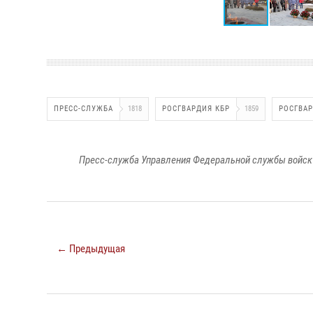
ПРЕСС-СЛУЖБА
1818
РОСГВАРДИЯ КБР
1859
РОСГВА
Пресс-служба Управления Федеральной службы войск 
← Предыдущая