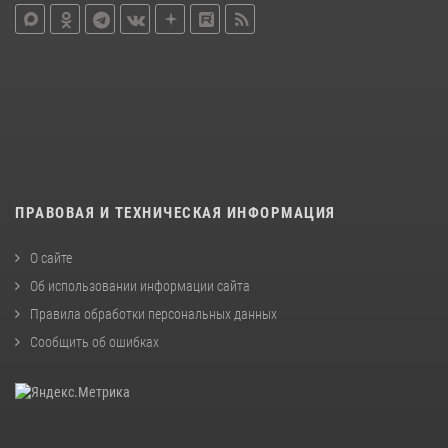
ПРАВОВАЯ И ТЕХНИЧЕСКАЯ ИНФОРМАЦИЯ
О сайте
Об использовании информации сайта
Правила обработки персональных данных
Сообщить об ошибках