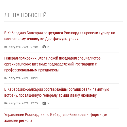
ЛЕНТА НОВОСТЕЙ
В Кабардино-Балкарии сотрудники Росгвардии провели турнир по
настольному теннису ко Дню физкультурника
08 августа 2026, 07:03
2
Генерал-полковник Олег Плохой поздравил специалистов
организационно-штатных подразделений Росгвардии с
профессиональным праздником
07 августа 2026, 10:28
В Кабардино-Балкарии росгвардейцы организовали памятную
встречу, посвященную генералу армии Ивану Яковлеву
04 августа 2026, 12:29
5
Управление Росгвардии по Кабардино-Балкарии информирует
жителей региона