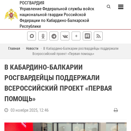
РОСГВАРДИЯ
Управление Федеральной службы войск
национальной гвардии Российской
Федерации по Кабардино-Балкарской
Республике
Главная
Новости
В Кабардино-Балкарии росгвардейцы поддержали
Всероссийский проект «Первая помощь»
В КАБАРДИНО-БАЛКАРИИ
РОСГВАРДЕЙЦЫ ПОДДЕРЖАЛИ
ВСЕРОССИЙСКИЙ ПРОЕКТ «ПЕРВАЯ
ПОМОЩЬ»
03 ноября 2025, 12:46