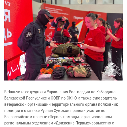
В Нальчике сотрудники Управления Росгвардии по Кабардино-
Балкарской Республике и СОБР по СКФО, а также руководитель
ветеранской организации территориального органа полковник
полиции в отставке Руслан Хужоков приняли участие во
Всероссийском проекте «Первая помощь», организованном
региональным отделением «Движение Первых» совместно с