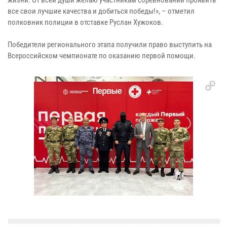
жизни. От всей души желаю участникам соревнований проявить
все свои лучшие качества и добиться победы!», – отметил
полковник полиции в отставке Руслан Хужоков.
Победители регионального этапа получили право выступить на
Всероссийском чемпионате по оказанию первой помощи.