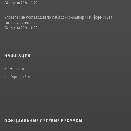
04 августа 2026, 12:29
Управление Росгвардии по Кабардино-Балкарии информирует
жителей регион...
03 августа 2026, 10:05
НАВИГАЦИЯ
Новости
Карта сайта
ОФИЦИАЛЬНЫЕ СЕТЕВЫЕ РЕСУРСЫ