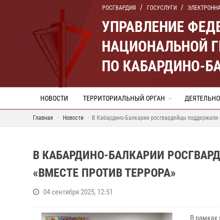
РОСГВАРДИЯ
ГОСУСЛУГИ
ЭЛЕКТРОНН
УПРАВЛЕНИЕ ФЕД
НАЦИОНАЛЬНОЙ Г
ПО КАБАРДИНО-Б
НОВОСТИ
ТЕРРИТОРИАЛЬНЫЙ ОРГАН
ДЕЯТЕЛЬНО
Главная
Новости
В Кабардино-Балкарии росгвардейцы поддержали 
В КАБАРДИНО-БАЛКАРИИ РОСГВА
«ВМЕСТЕ ПРОТИВ ТЕРРОРА»
04 сентября 2025, 12:51
В рамках