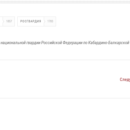
1857
РОСГВАРДИЯ
1783
национальной гвардии Российской Федерации по Кабардино-Балкарской
След