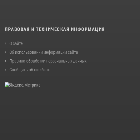
ПРАВОВАЯ И ТЕХНИЧЕСКАЯ ИНФОРМАЦИЯ
О сайте
Об использовании информации сайта
Правила обработки персональных данных
Сообщить об ошибках