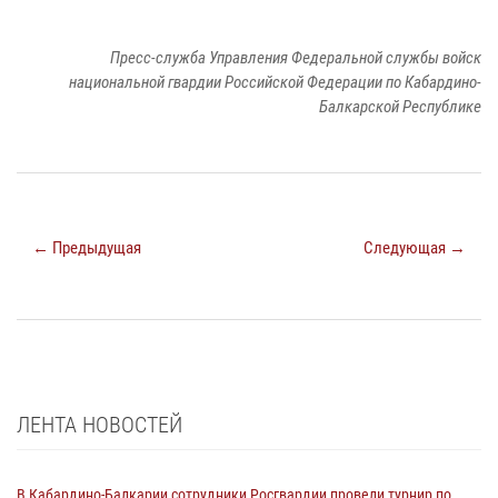
Пресс-служба Управления Федеральной службы войск
национальной гвардии Российской Федерации по Кабардино-
Балкарской Республике
← Предыдущая
Следующая →
ЛЕНТА НОВОСТЕЙ
В Кабардино-Балкарии сотрудники Росгвардии провели турнир по