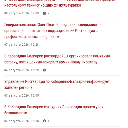
настольному теннису ко Дню физкультурника
08 августа 2026, 07:03
2
Генерал-полковник Олег Плохой поздравил специалистов
организационно-штатных подразделений Росгвардии с
профессиональным праздником
07 августа 2026, 10:28
В Кабардино-Балкарии росгвардейцы организовали памятную
встречу, посвященную генералу армии Ивану Яковлеву
04 августа 2026, 12:29
5
Управление Росгвардии по Кабардино-Балкарии информирует
жителей региона
03 августа 2026, 10:05
В Кабардино‑Балкарии сотрудник Росгвардии провел урок
безопасности
03 августа 2026, 06:15
1