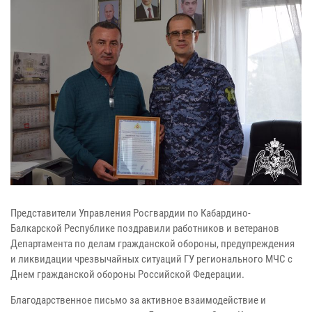
Представители Управления Росгвардии по Кабардино-
Балкарской Республике поздравили работников и ветеранов
Департамента по делам гражданской обороны, предупреждения
и ликвидации чрезвычайных ситуаций ГУ регионального МЧС с
Днем гражданской обороны Российской Федерации.
Благодарственное письмо за активное взаимодействие и