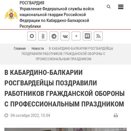
РОСГВАРДИЯ
Управление Федеральной службы войск
национальной гвардии Российской
Федерации по Кабардино-Балкарской
Республике
Главная
Новости
В КАБАРДИНО-БАЛКАРИИ РОСГВАРДЕЙЦЫ
ПОЗДРАВИЛИ РАБОТНИКОВ ГРАЖДАНСКОЙ ОБОРОНЫ С
ПРОФЕССИОНАЛЬНЫМ ПРАЗДНИКОМ
В КАБАРДИНО-БАЛКАРИИ
РОСГВАРДЕЙЦЫ ПОЗДРАВИЛИ
РАБОТНИКОВ ГРАЖДАНСКОЙ ОБОРОНЫ
С ПРОФЕССИОНАЛЬНЫМ ПРАЗДНИКОМ
04 октября 2022, 15:04