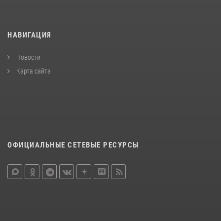
НАВИГАЦИЯ
Новости
Карта сайта
ОФИЦИАЛЬНЫЕ СЕТЕВЫЕ РЕСУРСЫ