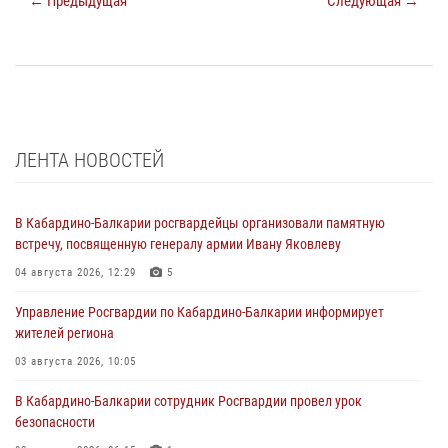
← Предыдущая
Следующая →
ЛЕНТА НОВОСТЕЙ
В Кабардино-Балкарии росгвардейцы организовали памятную
встречу, посвященную генералу армии Ивану Яковлеву
04 августа 2026, 12:29
5
Управление Росгвардии по Кабардино-Балкарии информирует
жителей региона
03 августа 2026, 10:05
В Кабардино‑Балкарии сотрудник Росгвардии провел урок
безопасности