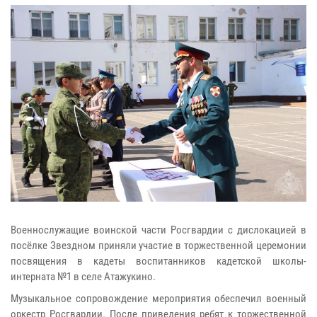
Военнослужащие воинской части Росгвардии с дислокацией в
посёлке Звездном приняли участие в торжественной церемонии
посвящения в кадеты воспитанников кадетской школы-
интерната №1 в селе Атажукино.
Музыкальное сопровождение мероприятия обеспечил военный
оркестр Росгвардии. После приведения ребят к торжественной