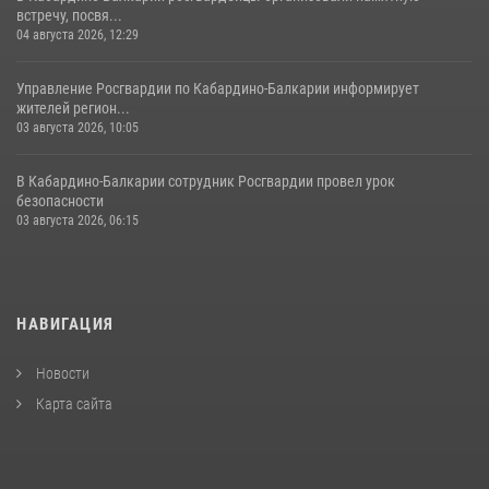
встречу, посвя...
04 августа 2026, 12:29
Управление Росгвардии по Кабардино-Балкарии информирует
жителей регион...
03 августа 2026, 10:05
В Кабардино‑Балкарии сотрудник Росгвардии провел урок
безопасности
03 августа 2026, 06:15
НАВИГАЦИЯ
Новости
Карта сайта