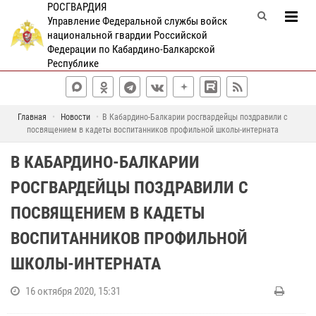
РОСГВАРДИЯ
Управление Федеральной службы войск
национальной гвардии Российской
Федерации по Кабардино-Балкарской
Республике
Главная
Новости
В Кабардино-Балкарии росгвардейцы поздравили с
посвящением в кадеты воспитанников профильной школы-интерната
В КАБАРДИНО-БАЛКАРИИ
РОСГВАРДЕЙЦЫ ПОЗДРАВИЛИ С
ПОСВЯЩЕНИЕМ В КАДЕТЫ
ВОСПИТАННИКОВ ПРОФИЛЬНОЙ
ШКОЛЫ-ИНТЕРНАТА
16 октября 2020, 15:31