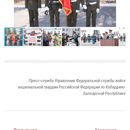
Пресс-служба Управления Федеральной службы войск
национальной гвардии Российской Федерации по Кабардино-
Балкарской Республике