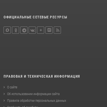
ОФИЦИАЛЬНЫЕ СЕТЕВЫЕ РЕСУРСЫ
ПРАВОВАЯ И ТЕХНИЧЕСКАЯ ИНФОРМАЦИЯ
О сайте
Об использовании информации сайта
Правила обработки персональных данных