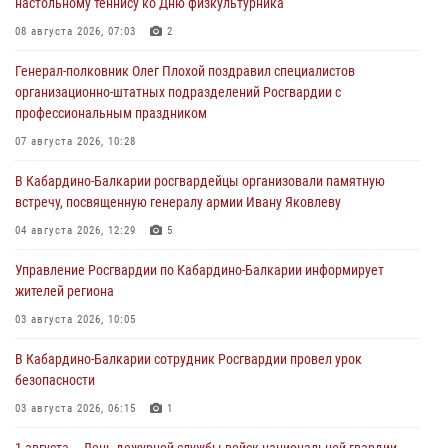
настольному теннису ко Дню физкультурника
08 августа 2026, 07:03
2
Генерал-полковник Олег Плохой поздравил специалистов
организационно-штатных подразделений Росгвардии с
профессиональным праздником
07 августа 2026, 10:28
В Кабардино-Балкарии росгвардейцы организовали памятную
встречу, посвященную генералу армии Ивану Яковлеву
04 августа 2026, 12:29
5
Управление Росгвардии по Кабардино-Балкарии информирует
жителей региона
03 августа 2026, 10:05
В Кабардино‑Балкарии сотрудник Росгвардии провел урок
безопасности
03 августа 2026, 06:15
1