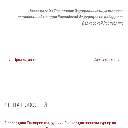
Пресс-служба Управления Федеральной службы войск
национальной гвардии Российской Федерации по Кабардино-
Балкарской Республике
← Предыдущая
Следующая →
ЛЕНТА НОВОСТЕЙ
В Кабардино-Балкарии сотрудники Росгвардии провели турнир по