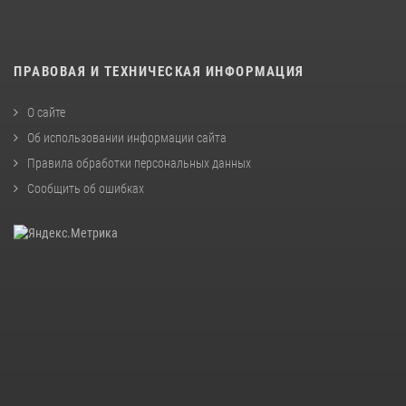
ПРАВОВАЯ И ТЕХНИЧЕСКАЯ ИНФОРМАЦИЯ
О сайте
Об использовании информации сайта
Правила обработки персональных данных
Сообщить об ошибках