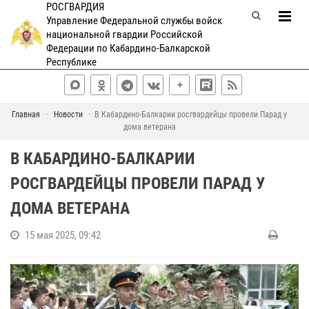
РОСГВАРДИЯ
Управление Федеральной службы войск
национальной гвардии Российской
Федерации по Кабардино-Балкарской
Республике
Главная
Новости
В Кабардино-Балкарии росгвардейцы провели Парад у
дома ветерана
В КАБАРДИНО-БАЛКАРИИ
РОСГВАРДЕЙЦЫ ПРОВЕЛИ ПАРАД У
ДОМА ВЕТЕРАНА
15 мая 2025, 09:42