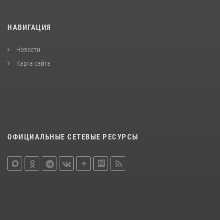
НАВИГАЦИЯ
Новости
Карта сайта
ОФИЦИАЛЬНЫЕ СЕТЕВЫЕ РЕСУРСЫ