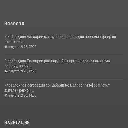
04 августа 2026, 12:29
5
НОВОСТИ
В Кабардино-Балкарии сотрудники Росгвардии провели турнир по
настольно...
08 августа 2026, 07:03
В Кабардино-Балкарии росгвардейцы организовали памятную
встречу, посвя...
04 августа 2026, 12:29
Управление Росгвардии по Кабардино-Балкарии информирует
жителей регион...
03 августа 2026, 10:05
НАВИГАЦИЯ