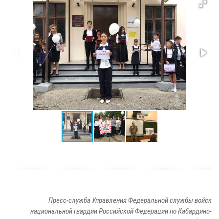
Пресс-служба Управления Федеральной службы войск
национальной гвардии Российской Федерации по Кабардино-