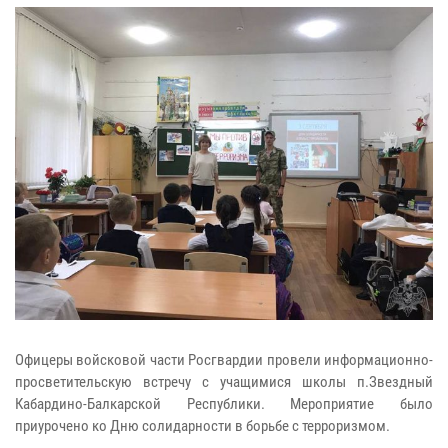
Офицеры войсковой части Росгвардии провели информационно-
просветительскую встречу с учащимися школы п.Звездный
Кабардино-Балкарской Республики. Мероприятие было
приурочено ко Дню солидарности в борьбе с терроризмом.