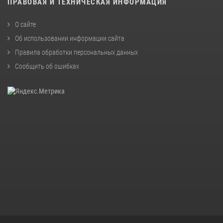
ПРАВОВАЯ И ТЕХНИЧЕСКАЯ ИНФОРМАЦИЯ
О сайте
Об использовании информации сайта
Правила обработки персональных данных
Сообщить об ошибках