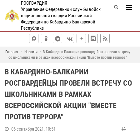
РОСГВАРДИЯ
Управление Федеральной службы войск
национальной гвардии Российской
Федерации по Кабардино-Балкарской
Республике
Главная
Новости
В Кабардино-Балкарии росгвардейцы провели встречу
со школьниками в рамках всероссийской акции "Вместе против террора"
В КАБАРДИНО-БАЛКАРИИ
РОСГВАРДЕЙЦЫ ПРОВЕЛИ ВСТРЕЧУ СО
ШКОЛЬНИКАМИ В РАМКАХ
ВСЕРОССИЙСКОЙ АКЦИИ "ВМЕСТЕ
ПРОТИВ ТЕРРОРА"
06 сентября 2021, 10:51