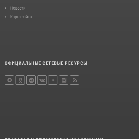
Новости
Карта сайта
ОФИЦИАЛЬНЫЕ СЕТЕВЫЕ РЕСУРСЫ