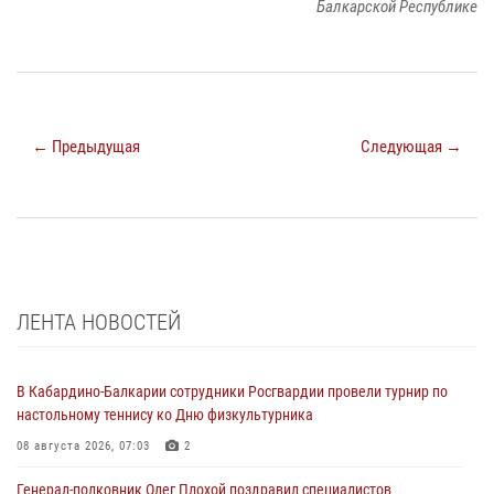
Балкарской Республике
← Предыдущая
Следующая →
ЛЕНТА НОВОСТЕЙ
В Кабардино-Балкарии сотрудники Росгвардии провели турнир по
настольному теннису ко Дню физкультурника
08 августа 2026, 07:03
2
Генерал-полковник Олег Плохой поздравил специалистов