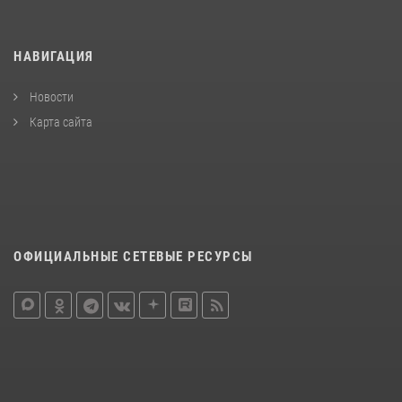
НАВИГАЦИЯ
Новости
Карта сайта
ОФИЦИАЛЬНЫЕ СЕТЕВЫЕ РЕСУРСЫ