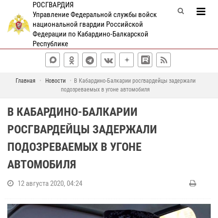
РОСГВАРДИЯ
Управление Федеральной службы войск
национальной гвардии Российской
Федерации по Кабардино-Балкарской
Республике
Главная
Новости
В Кабардино-Балкарии росгвардейцы задержали
подозреваемых в угоне автомобиля
В КАБАРДИНО-БАЛКАРИИ
РОСГВАРДЕЙЦЫ ЗАДЕРЖАЛИ
ПОДОЗРЕВАЕМЫХ В УГОНЕ
АВТОМОБИЛЯ
12 августа 2020, 04:24