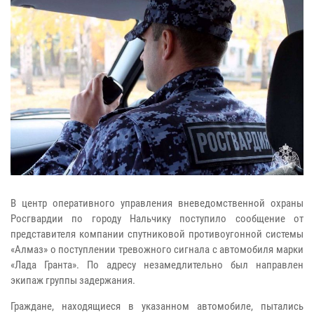
В центр оперативного управления вневедомственной охраны
Росгвардии по городу Нальчику поступило сообщение от
представителя компании спутниковой противоугонной системы
«Алмаз» о поступлении тревожного сигнала с автомобиля марки
«Лада Гранта». По адресу незамедлительно был направлен
экипаж группы задержания.
Граждане, находящиеся в указанном автомобиле, пытались