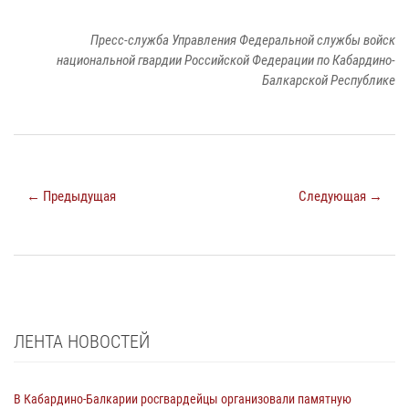
Пресс-служба Управления Федеральной службы войск
национальной гвардии Российской Федерации по Кабардино-
Балкарской Республике
← Предыдущая
Следующая →
ЛЕНТА НОВОСТЕЙ
В Кабардино-Балкарии росгвардейцы организовали памятную