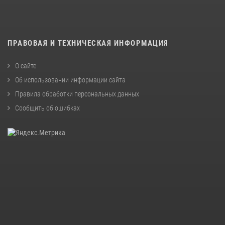
ПРАВОВАЯ И ТЕХНИЧЕСКАЯ ИНФОРМАЦИЯ
О сайте
Об использовании информации сайта
Правила обработки персональных данных
Сообщить об ошибках