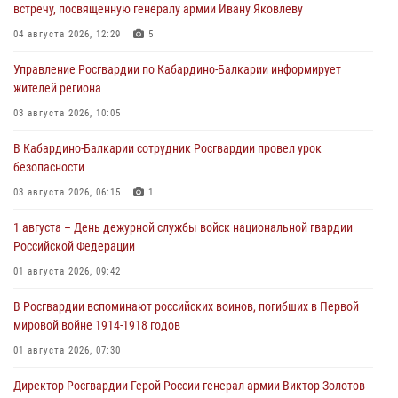
встречу, посвященную генералу армии Ивану Яковлеву
04 августа 2026, 12:29
5
Управление Росгвардии по Кабардино-Балкарии информирует
жителей региона
03 августа 2026, 10:05
В Кабардино‑Балкарии сотрудник Росгвардии провел урок
безопасности
03 августа 2026, 06:15
1
1 августа – День дежурной службы войск национальной гвардии
Российской Федерации
01 августа 2026, 09:42
В Росгвардии вспоминают российских воинов, погибших в Первой
мировой войне 1914-1918 годов
01 августа 2026, 07:30
Директор Росгвардии Герой России генерал армии Виктор Золотов