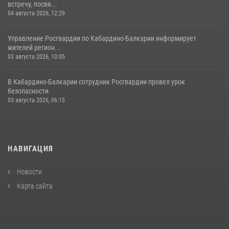
встречу, посвя...
04 августа 2026, 12:29
Управление Росгвардии по Кабардино-Балкарии информирует
жителей регион...
03 августа 2026, 10:05
В Кабардино‑Балкарии сотрудник Росгвардии провел урок
безопасности
03 августа 2026, 06:15
НАВИГАЦИЯ
Новости
Карта сайта