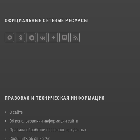
ОФИЦИАЛЬНЫЕ СЕТЕВЫЕ РЕСУРСЫ
ПРАВОВАЯ И ТЕХНИЧЕСКАЯ ИНФОРМАЦИЯ
О сайте
Об использовании информации сайта
Правила обработки персональных данных
Сообщить об ошибках