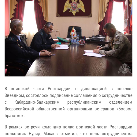
В воинской части Росгвардии, с дислокацией в поселке
Звездном, состоялось подписание соглашения о сотрудничестве
с Кабардино-Балкарским республиканским отделением
Всероссийской общественной организации ветеранов «Боевое
Братство».
В рамках встречи командир полка воинской части Росгвардии
полковник Нурид Макаев отметил, что цель сотрудничества