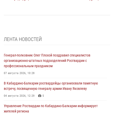
ЛЕНТА НОВОСТЕЙ
Генерал-полковник Олег Плохой поздравил специалистов
организационно-штатных подразделений Росгвардии с
профессиональным праздником
07 августа 2026, 10:28
В Кабардино-Балкарии росгвардейцы организовали памятную
встречу, посвященную генералу армии Ивану Яковлеву
04 августа 2026, 12:29
5
Управление Росгвардии по Кабардино-Балкарии информирует
жителей региона