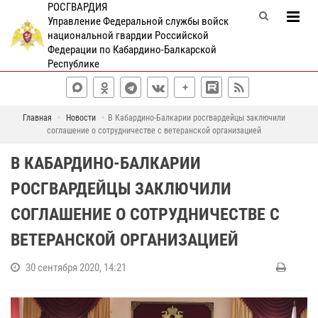
РОСГВАРДИЯ
Управление Федеральной службы войск
национальной гвардии Российской
Федерации по Кабардино-Балкарской
Республике
Главная
Новости
В Кабардино-Балкарии росгвардейцы заключили
соглашение о сотрудничестве с ветеранской организацией
В КАБАРДИНО-БАЛКАРИИ
РОСГВАРДЕЙЦЫ ЗАКЛЮЧИЛИ
СОГЛАШЕНИЕ О СОТРУДНИЧЕСТВЕ С
ВЕТЕРАНСКОЙ ОРГАНИЗАЦИЕЙ
30 сентября 2020, 14:21