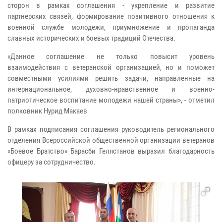
сторон в рамках соглашения - укрепление и развитие
партнерских связей, формирование позитивного отношения к
военной службе молодежи, приумножение и пропаганда
славных исторических и боевых традиций Отечества.
«Данное соглашение не только повысит уровень
взаимодействия с ветеранской организацией, но и поможет
совместными усилиями решить задачи, направленные на
интернациональное, духовно-нравственное и военно-
патриотическое воспитание молодежи нашей страны», - отметил
полковник Нурид Макаев
В рамках подписания соглашения руководитель регионального
отделения Всероссийской общественной организации ветеранов
«Боевое Братство» Барасби Гелястанов выразил благодарность
офицеру за сотрудничество.