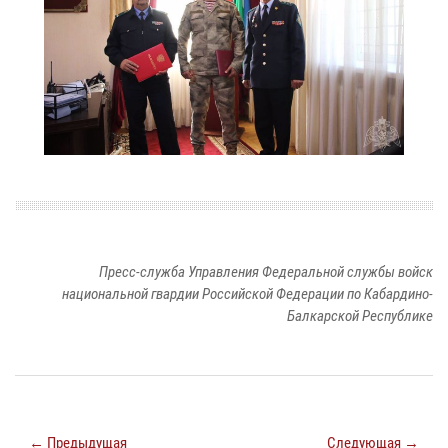
Пресс-служба Управления Федеральной службы войск
национальной гвардии Российской Федерации по Кабардино-
Балкарской Республике
← Предыдущая
Следующая →