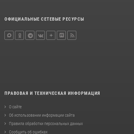
ОФИЦИАЛЬНЫЕ СЕТЕВЫЕ РЕСУРСЫ
ПРАВОВАЯ И ТЕХНИЧЕСКАЯ ИНФОРМАЦИЯ
О сайте
Об использовании информации сайта
Правила обработки персональных данных
Сообщить об ошибках