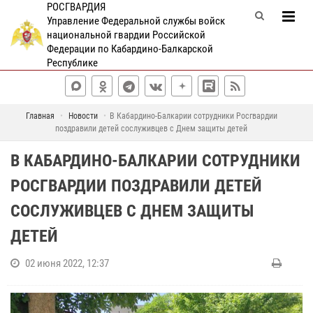
РОСГВАРДИЯ
Управление Федеральной службы войск
национальной гвардии Российской
Федерации по Кабардино-Балкарской
Республике
Главная
Новости
В Кабардино-Балкарии сотрудники Росгвардии
поздравили детей сослуживцев с Днем защиты детей
В КАБАРДИНО-БАЛКАРИИ СОТРУДНИКИ
РОСГВАРДИИ ПОЗДРАВИЛИ ДЕТЕЙ
СОСЛУЖИВЦЕВ С ДНЕМ ЗАЩИТЫ
ДЕТЕЙ
02 июня 2022, 12:37