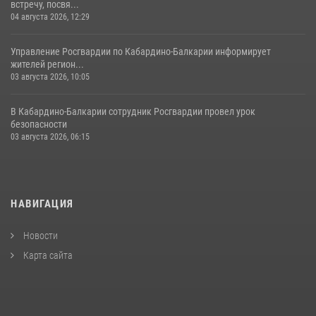
встречу, посвя...
04 августа 2026, 12:29
Управление Росгвардии по Кабардино-Балкарии информирует
жителей регион...
03 августа 2026, 10:05
В Кабардино‑Балкарии сотрудник Росгвардии провел урок
безопасности
03 августа 2026, 06:15
НАВИГАЦИЯ
Новости
Карта сайта