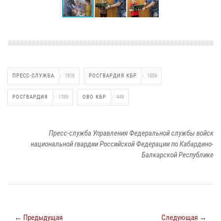
ПРЕСС-СЛУЖБА
1818
РОСГВАРДИЯ КБР
1859
РОСГВАРДИЯ
1785
ОВО КБР
449
Пресс-служба Управления Федеральной службы войск
национальной гвардии Российской Федерации по Кабардино-
Балкарской Республике
← Предыдущая
Следующая →