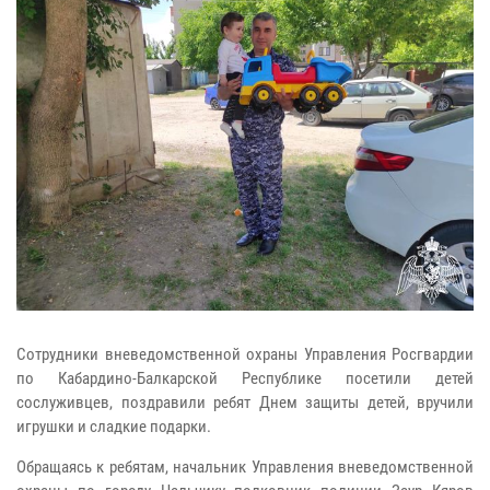
Сотрудники вневедомственной охраны Управления Росгвардии
по Кабардино-Балкарской Республике посетили детей
сослуживцев, поздравили ребят Днем защиты детей, вручили
игрушки и сладкие подарки.
Обращаясь к ребятам, начальник Управления вневедомственной