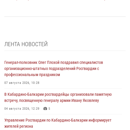
ЛЕНТА НОВОСТЕЙ
Генерал-полковник Олег Плохой поздравил специалистов
организационно-штатных подразделений Росгвардии с
профессиональным праздником
07 августа 2026, 10:28
В Кабардино-Балкарии росгвардейцы организовали памятную
встречу, посвященную генералу армии Ивану Яковлеву
04 августа 2026, 12:29
5
Управление Росгвардии по Кабардино-Балкарии информирует
жителей региона