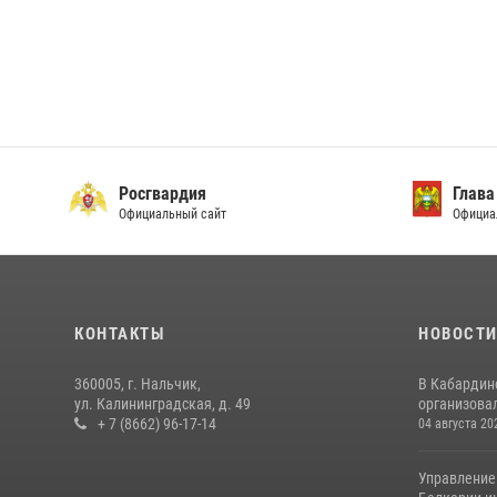
Росгвардия
Глава
Официальный сайт
Официа
КОНТАКТЫ
НОВОСТ
360005, г. Нальчик,
В Кабардин
ул. Калининградская, д. 49
организовал
+ 7 (8662) 96-17-14
04 августа 20
Управление