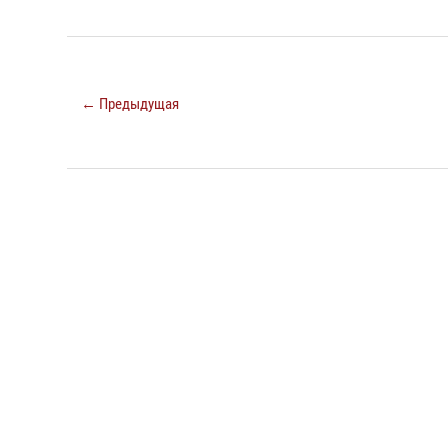
← Предыдущая