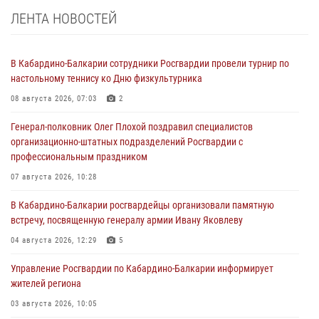
ЛЕНТА НОВОСТЕЙ
В Кабардино-Балкарии сотрудники Росгвардии провели турнир по
настольному теннису ко Дню физкультурника
08 августа 2026, 07:03
2
Генерал-полковник Олег Плохой поздравил специалистов
организационно-штатных подразделений Росгвардии с
профессиональным праздником
07 августа 2026, 10:28
В Кабардино-Балкарии росгвардейцы организовали памятную
встречу, посвященную генералу армии Ивану Яковлеву
04 августа 2026, 12:29
5
Управление Росгвардии по Кабардино-Балкарии информирует
жителей региона
03 августа 2026, 10:05