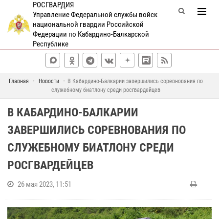
РОСГВАРДИЯ
Управление Федеральной службы войск
национальной гвардии Российской
Федерации по Кабардино-Балкарской
Республике
Главная
Новости
В Кабардино-Балкарии завершились соревнования по
служебному биатлону среди росгвардейцев
В КАБАРДИНО-БАЛКАРИИ
ЗАВЕРШИЛИСЬ СОРЕВНОВАНИЯ ПО
СЛУЖЕБНОМУ БИАТЛОНУ СРЕДИ
РОСГВАРДЕЙЦЕВ
26 мая 2023, 11:51