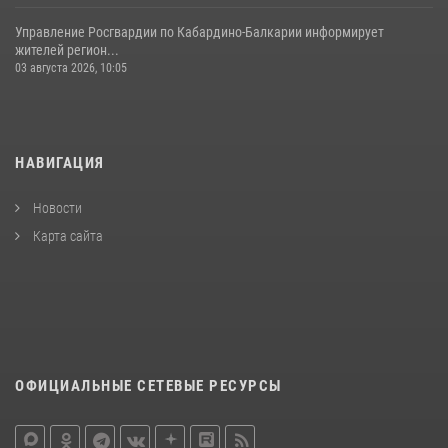
Управление Росгвардии по Кабардино-Балкарии информирует
жителей регион...
03 августа 2026, 10:05
НАВИГАЦИЯ
Новости
Карта сайта
ОФИЦИАЛЬНЫЕ СЕТЕВЫЕ РЕСУРСЫ