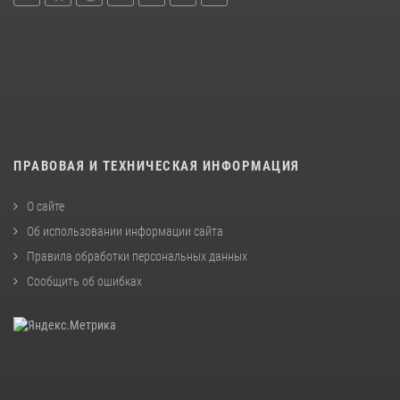
ПРАВОВАЯ И ТЕХНИЧЕСКАЯ ИНФОРМАЦИЯ
О сайте
Об использовании информации сайта
Правила обработки персональных данных
Сообщить об ошибках