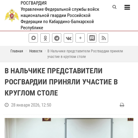
РОСГВАРДИЯ
Управление Федеральной службы войск
национальной гвардии Российской
Федерации по Кабардино-Балкарской
Республике
Главная
Новости
В Нальчике представители Росгвардии приняли
участие в круглом столе
В НАЛЬЧИКЕ ПРЕДСТАВИТЕЛИ
РОСГВАРДИИ ПРИНЯЛИ УЧАСТИЕ В
КРУГЛОМ СТОЛЕ
28 января 2026, 12:50