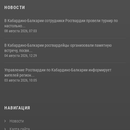
НОВОСТИ
В Кабардино-Балкарии сотрудники Росгвардии провели турнир по
настольно...
08 августа 2026, 07:03
В Кабардино-Балкарии росгвардейцы организовали памятную
встречу, посвя...
04 августа 2026, 12:29
Управление Росгвардии по Кабардино-Балкарии информирует
жителей регион...
03 августа 2026, 10:05
НАВИГАЦИЯ
Новости
Карта сайта