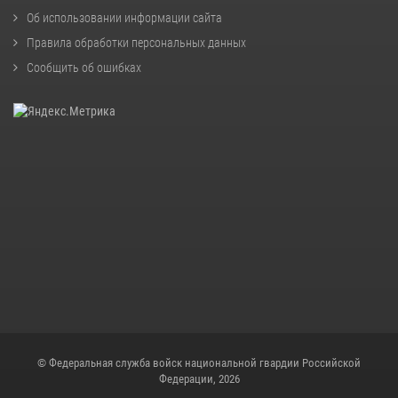
Об использовании информации сайта
Правила обработки персональных данных
Сообщить об ошибках
© Федеральная служба войск национальной гвардии Российской
Федерации, 2026