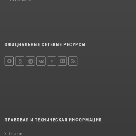
ОФИЦИАЛЬНЫЕ СЕТЕВЫЕ РЕСУРСЫ
ПРАВОВАЯ И ТЕХНИЧЕСКАЯ ИНФОРМАЦИЯ
О сайте