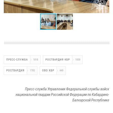
ПРЕСС-СЛУЖБА
1818
РОСГВАРДИЯ КБР
1859
РОСГВАРДИЯ
1785
ОВО КБР
449
Пресс-служба Управления Федеральной службы войск
национальной гвардии Российской Федерации по Кабардино-
Балкарской Республике