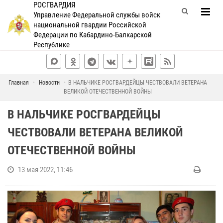
РОСГВАРДИЯ
Управление Федеральной службы войск
национальной гвардии Российской
Федерации по Кабардино-Балкарской
Республике
Главная
Новости
В НАЛЬЧИКЕ РОСГВАРДЕЙЦЫ ЧЕСТВОВАЛИ ВЕТЕРАНА
ВЕЛИКОЙ ОТЕЧЕСТВЕННОЙ ВОЙНЫ
В НАЛЬЧИКЕ РОСГВАРДЕЙЦЫ
ЧЕСТВОВАЛИ ВЕТЕРАНА ВЕЛИКОЙ
ОТЕЧЕСТВЕННОЙ ВОЙНЫ
13 мая 2022, 11:46