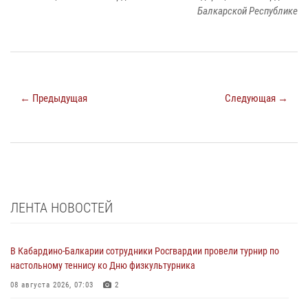
Балкарской Республике
← Предыдущая
Следующая →
ЛЕНТА НОВОСТЕЙ
В Кабардино-Балкарии сотрудники Росгвардии провели турнир по
настольному теннису ко Дню физкультурника
08 августа 2026, 07:03
2