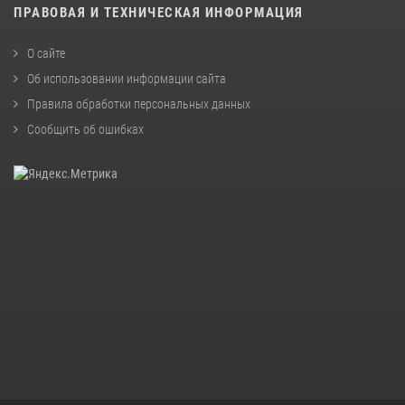
ПРАВОВАЯ И ТЕХНИЧЕСКАЯ ИНФОРМАЦИЯ
О сайте
Об использовании информации сайта
Правила обработки персональных данных
Сообщить об ошибках