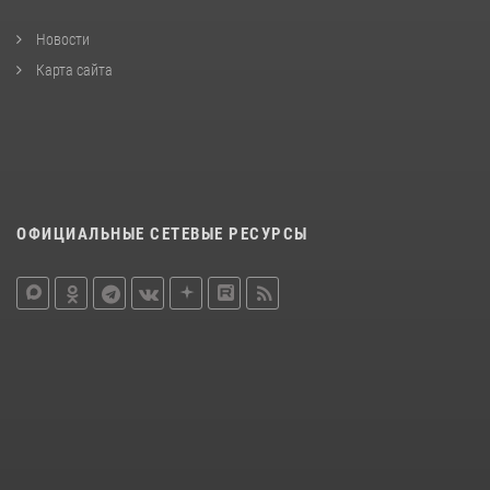
Новости
Карта сайта
ОФИЦИАЛЬНЫЕ СЕТЕВЫЕ РЕСУРСЫ