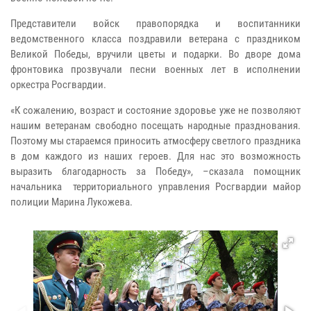
Представители войск правопорядка и воспитанники
ведомственного класса поздравили ветерана с праздником
Великой Победы, вручили цветы и подарки. Во дворе дома
фронтовика прозвучали песни военных лет в исполнении
оркестра Росгвардии.
«К сожалению, возраст и состояние здоровье уже не позволяют
нашим ветеранам свободно посещать народные празднования.
Поэтому мы стараемся приносить атмосферу светлого праздника
в дом каждого из наших героев. Для нас это возможность
выразить благодарность за Победу», –сказала помощник
начальника территориального управления Росгвардии майор
полиции Марина Лукожева.