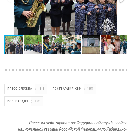
ПРЕСС-СЛУЖБА
1818
РОСГВАРДИЯ КБР
1859
РОСГВАРДИЯ
1785
Пресс-служба Управления Федеральной службы войск
национальной гвардии Российской Федерации по Кабардино-