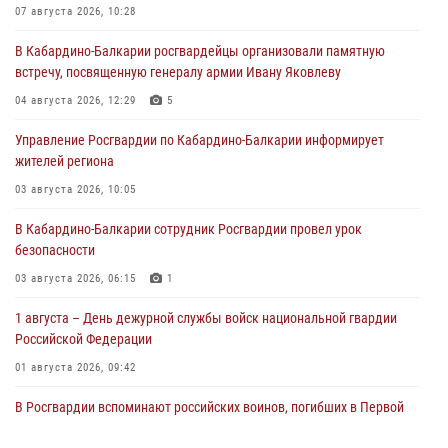
07 августа 2026, 10:28
В Кабардино-Балкарии росгвардейцы организовали памятную
встречу, посвященную генералу армии Ивану Яковлеву
04 августа 2026, 12:29
5
Управление Росгвардии по Кабардино-Балкарии информирует
жителей региона
03 августа 2026, 10:05
В Кабардино‑Балкарии сотрудник Росгвардии провел урок
безопасности
03 августа 2026, 06:15
1
1 августа – День дежурной службы войск национальной гвардии
Российской Федерации
01 августа 2026, 09:42
В Росгвардии вспоминают российских воинов, погибших в Первой
мировой войне 1914-1918 годов