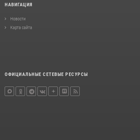
НАВИГАЦИЯ
Новости
Карта сайта
ОФИЦИАЛЬНЫЕ СЕТЕВЫЕ РЕСУРСЫ