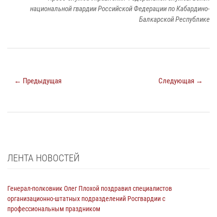
национальной гвардии Российской Федерации по Кабардино-
Балкарской Республике
← Предыдущая
Следующая →
ЛЕНТА НОВОСТЕЙ
Генерал-полковник Олег Плохой поздравил специалистов
организационно-штатных подразделений Росгвардии с
профессиональным праздником