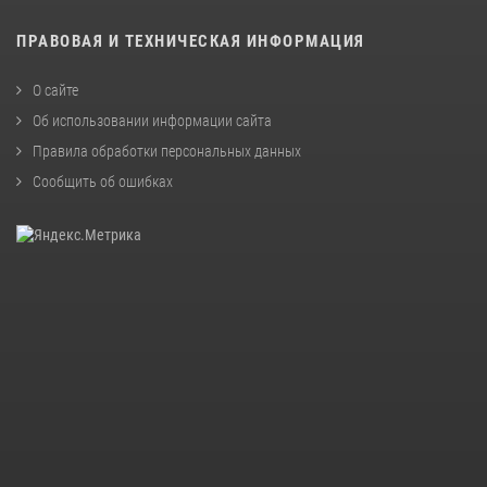
ПРАВОВАЯ И ТЕХНИЧЕСКАЯ ИНФОРМАЦИЯ
О сайте
Об использовании информации сайта
Правила обработки персональных данных
Сообщить об ошибках