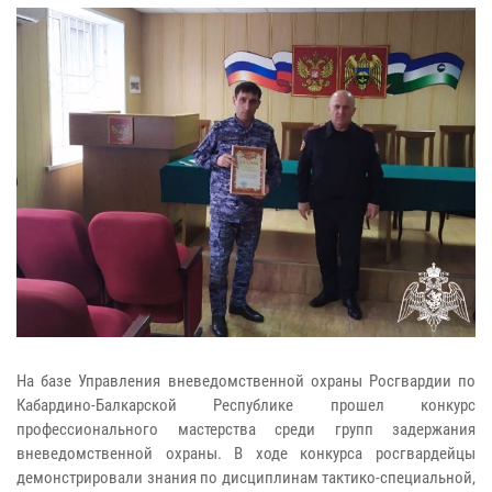
На базе Управления вневедомственной охраны Росгвардии по
Кабардино-Балкарской Республике прошел конкурс
профессионального мастерства среди групп задержания
вневедомственной охраны. В ходе конкурса росгвардейцы
демонстрировали знания по дисциплинам тактико-специальной,