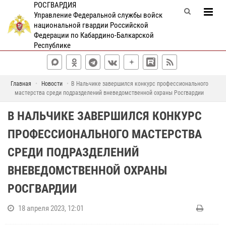
РОСГВАРДИЯ
Управление Федеральной службы войск
национальной гвардии Российской
Федерации по Кабардино-Балкарской
Республике
Главная
Новости
В Нальчике завершился конкурс профессионального
мастерства среди подразделений вневедомственной охраны Росгвардии
В НАЛЬЧИКЕ ЗАВЕРШИЛСЯ КОНКУРС
ПРОФЕССИОНАЛЬНОГО МАСТЕРСТВА
СРЕДИ ПОДРАЗДЕЛЕНИЙ
ВНЕВЕДОМСТВЕННОЙ ОХРАНЫ
РОСГВАРДИИ
18 апреля 2023, 12:01