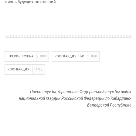
жизнь будущих поколений.
ПРЕСС-СЛУЖБА
1818
РОСГВАРДИЯ КБР
1859
РОСГВАРДИЯ
1785
Пресс-служба Управления Федеральной службы войск
национальной гвардии Российской Федерации по Кабардино-
Балкарской Республике