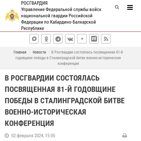
РОСГВАРДИЯ
Управление Федеральной службы войск
национальной гвардии Российской
Федерации по Кабардино-Балкарской
Республике
Главная
Новости
В Росгвардии состоялась посвященная 81-й
годовщине победы в Сталинградской битве военно-историческая
конференция
В РОСГВАРДИИ СОСТОЯЛАСЬ
ПОСВЯЩЕННАЯ 81-Й ГОДОВЩИНЕ
ПОБЕДЫ В СТАЛИНГРАДСКОЙ БИТВЕ
ВОЕННО-ИСТОРИЧЕСКАЯ
КОНФЕРЕНЦИЯ
02 февраля 2024, 15:05