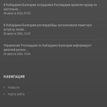
В Кабардино-Балкарии сотрудники Росгвардии провели турнир по
настольно...
08 августа 2026, 07:03
В Кабардино-Балкарии росгвардейцы организовали памятную
встречу, посвя...
04 августа 2026, 12:29
Управление Росгвардии по Кабардино-Балкарии информирует
жителей регион...
03 августа 2026, 10:05
НАВИГАЦИЯ
Новости
Карта сайта