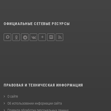
ОФИЦИАЛЬНЫЕ СЕТЕВЫЕ РЕСУРСЫ
ПРАВОВАЯ И ТЕХНИЧЕСКАЯ ИНФОРМАЦИЯ
О сайте
Об использовании информации сайта
Правила обработки персональных данных