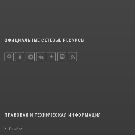
ОФИЦИАЛЬНЫЕ СЕТЕВЫЕ РЕСУРСЫ
ПРАВОВАЯ И ТЕХНИЧЕСКАЯ ИНФОРМАЦИЯ
О сайте