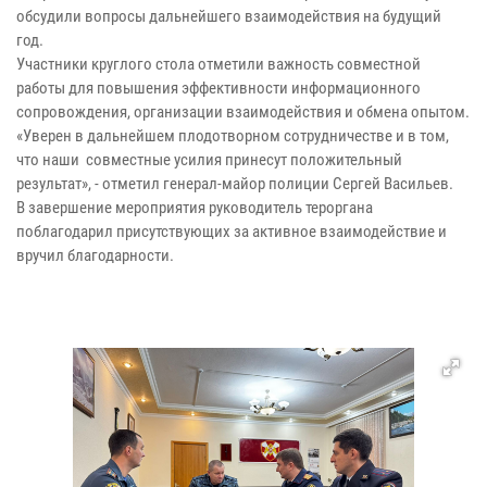
обсудили вопросы дальнейшего взаимодействия на будущий
год.
Участники круглого стола отметили важность совместной
работы для повышения эффективности информационного
сопровождения, организации взаимодействия и обмена опытом.
«Уверен в дальнейшем плодотворном сотрудничестве и в том,
что наши совместные усилия принесут положительный
результат», - отметил генерал-майор полиции Сергей Васильев.
В завершение мероприятия руководитель тероргана
поблагодарил присутствующих за активное взаимодействие и
вручил благодарности.