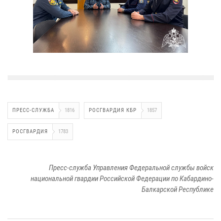
ПРЕСС-СЛУЖБА
1816
РОСГВАРДИЯ КБР
1857
РОСГВАРДИЯ
1783
Пресс-служба Управления Федеральной службы войск
национальной гвардии Российской Федерации по Кабардино-
Балкарской Республике