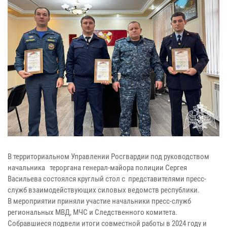
В территориальном Управлении Росгвардии под руководством
начальника тероргана генерал-майора полиции Сергея
Васильева состоялся круглый стол с представителями пресс-
служб взаимодействующих силовых ведомств республики.
В мероприятии приняли участие начальники пресс-служб
региональных МВД, МЧС и Следственного комитета.
Собравшиеся подвели итоги совместной работы в 2024 году и