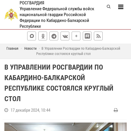
РОСГВАРДИЯ
Управление Федеральной службы войск
национальной гвардии Российской
Федерации по Кабардино-Балкарской
Республике
Главная
Новости
В Управлении Росгвардии по Кабардино-Балкарской
Республике состоялся круглый стол
В УПРАВЛЕНИИ РОСГВАРДИИ ПО
КАБАРДИНО-БАЛКАРСКОЙ
РЕСПУБЛИКЕ СОСТОЯЛСЯ КРУГЛЫЙ
СТОЛ
17 декабря 2024, 10:44