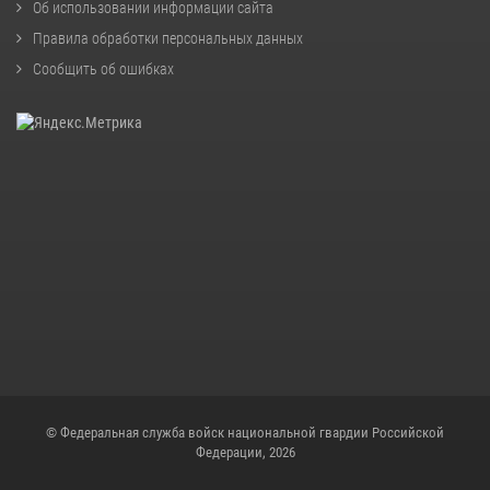
Об использовании информации сайта
Правила обработки персональных данных
Сообщить об ошибках
© Федеральная служба войск национальной гвардии Российской
Федерации, 2026