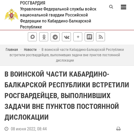
РОСГВАРДИЯ
Управление Федеральной службы войск
национальной гвардии Российской
Федерации по Кабардино-Балкарской
Республике
Главная
Новости
В воинской части Кабардино-Балкарской Республики
встретили росгвардейцев, выполнивших задачи вне пунктов постоянной
дислокации
В ВОИНСКОЙ ЧАСТИ КАБАРДИНО-
БАЛКАРСКОЙ РЕСПУБЛИКИ ВСТРЕТИЛИ
РОСГВАРДЕЙЦЕВ, ВЫПОЛНИВШИХ
ЗАДАЧИ ВНЕ ПУНКТОВ ПОСТОЯННОЙ
ДИСЛОКАЦИИ
08 июня 2022, 08:44