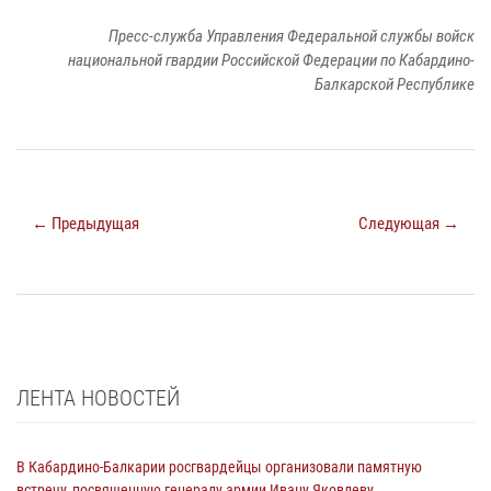
Пресс-служба Управления Федеральной службы войск
национальной гвардии Российской Федерации по Кабардино-
Балкарской Республике
← Предыдущая
Следующая →
ЛЕНТА НОВОСТЕЙ
В Кабардино-Балкарии росгвардейцы организовали памятную
встречу, посвященную генералу армии Ивану Яковлеву