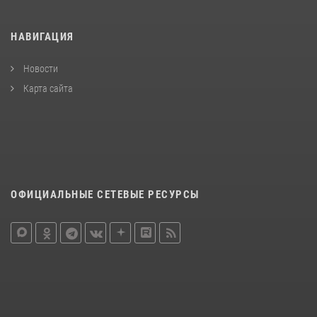
НАВИГАЦИЯ
Новости
Карта сайта
ОФИЦИАЛЬНЫЕ СЕТЕВЫЕ РЕСУРСЫ