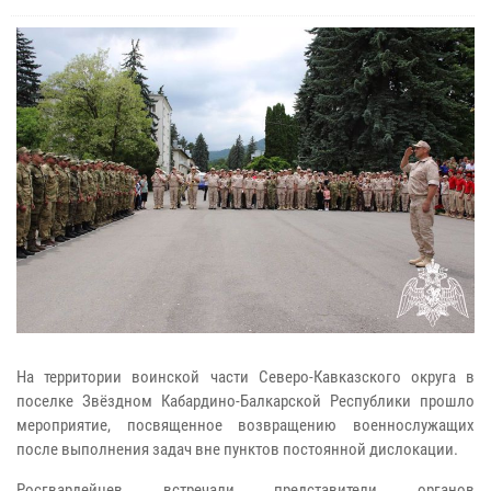
На территории воинской части Северо-Кавказского округа в
поселке Звёздном Кабардино-Балкарской Республики прошло
мероприятие, посвященное возвращению военнослужащих
после выполнения задач вне пунктов постоянной дислокации.
Росгвардейцев встречали представители органов