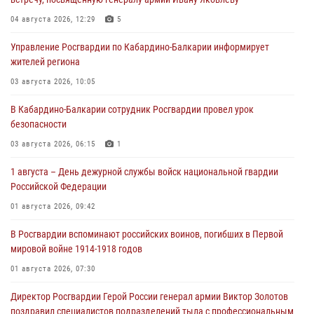
04 августа 2026, 12:29
5
Управление Росгвардии по Кабардино-Балкарии информирует
жителей региона
03 августа 2026, 10:05
В Кабардино‑Балкарии сотрудник Росгвардии провел урок
безопасности
03 августа 2026, 06:15
1
1 августа – День дежурной службы войск национальной гвардии
Российской Федерации
01 августа 2026, 09:42
В Росгвардии вспоминают российских воинов, погибших в Первой
мировой войне 1914-1918 годов
01 августа 2026, 07:30
Директор Росгвардии Герой России генерал армии Виктор Золотов
поздравил специалистов подразделений тыла с профессиональным