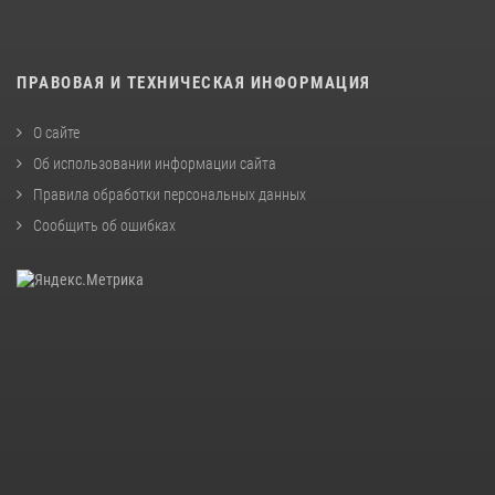
ПРАВОВАЯ И ТЕХНИЧЕСКАЯ ИНФОРМАЦИЯ
О сайте
Об использовании информации сайта
Правила обработки персональных данных
Сообщить об ошибках