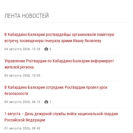
ЛЕНТА НОВОСТЕЙ
В Кабардино-Балкарии росгвардейцы организовали памятную
встречу, посвященную генералу армии Ивану Яковлеву
04 августа 2026, 12:29
5
Управление Росгвардии по Кабардино-Балкарии информирует
жителей региона
03 августа 2026, 10:05
В Кабардино‑Балкарии сотрудник Росгвардии провел урок
безопасности
03 августа 2026, 06:15
1
1 августа – День дежурной службы войск национальной гвардии
Российской Федерации
01 августа 2026, 09:42