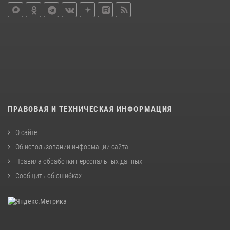
ПРАВОВАЯ И ТЕХНИЧЕСКАЯ ИНФОРМАЦИЯ
О сайте
Об использовании информации сайта
Правила обработки персональных данных
Сообщить об ошибках