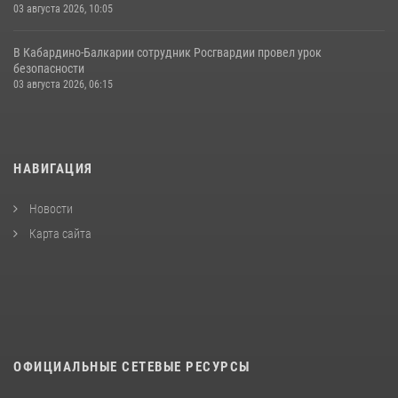
03 августа 2026, 10:05
В Кабардино‑Балкарии сотрудник Росгвардии провел урок
безопасности
03 августа 2026, 06:15
НАВИГАЦИЯ
Новости
Карта сайта
ОФИЦИАЛЬНЫЕ СЕТЕВЫЕ РЕСУРСЫ