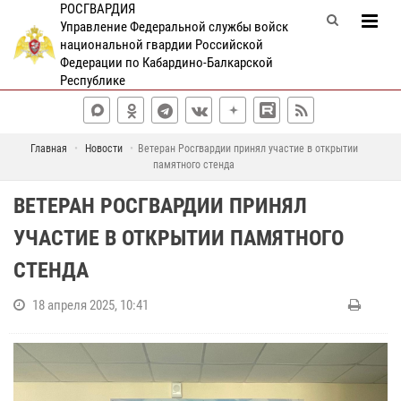
РОСГВАРДИЯ
Управление Федеральной службы войск
национальной гвардии Российской
Федерации по Кабардино-Балкарской
Республике
Главная
Новости
Ветеран Росгвардии принял участие в открытии
памятного стенда
ВЕТЕРАН РОСГВАРДИИ ПРИНЯЛ
УЧАСТИЕ В ОТКРЫТИИ ПАМЯТНОГО
СТЕНДА
18 апреля 2025, 10:41