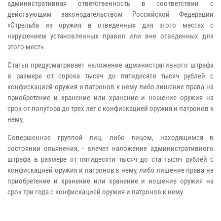
административная ответственность в соответствии с
действующим законодательством Российской Федерации
«Стрельба из оружия в отведенных для этого местах с
нарушением установленных правил или вне отведенных для
этого мест».
Статья предусматривает наложение административного штрафа
в размере от сорока тысяч до пятидесяти тысяч рублей с
конфискацией оружия и патронов к нему либо лишение права на
приобретение и хранение или хранение и ношение оружия на
срок от полутора до трех лет с конфискацией оружия и патронов к
нему,
Совершенное группой лиц, либо лицом, находящимся в
состоянии опьянения, - влечет наложение административного
штрафа в размере от пятидесяти тысяч до ста тысяч рублей с
конфискацией оружия и патронов к нему, либо лишение права на
приобретение и хранение или хранение и ношение оружия на
срок три года с конфискацией оружия и патронов к нему.