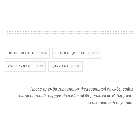
ПРЕСС-СЛУЖБА
1816
РОСГВАРДИЯ КБР
1857
РОСГВАРДИЯ
1783
ЦЛРР КБР
236
Пресс-служба Управления Федеральной службы войск
национальной гвардии Российской Федерации по Кабардино-
Балкарской Республике