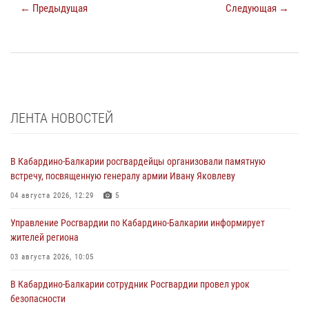
← Предыдущая
Следующая →
ЛЕНТА НОВОСТЕЙ
В Кабардино-Балкарии росгвардейцы организовали памятную
встречу, посвященную генералу армии Ивану Яковлеву
04 августа 2026, 12:29
5
Управление Росгвардии по Кабардино-Балкарии информирует
жителей региона
03 августа 2026, 10:05
В Кабардино‑Балкарии сотрудник Росгвардии провел урок
безопасности