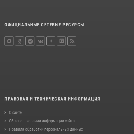
ОФИЦИАЛЬНЫЕ СЕТЕВЫЕ РЕСУРСЫ
ПРАВОВАЯ И ТЕХНИЧЕСКАЯ ИНФОРМАЦИЯ
О сайте
Об использовании информации сайта
Правила обработки персональных данных