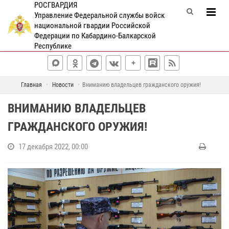
РОСГВАРДИЯ
Управление Федеральной службы войск
национальной гвардии Российской
Федерации по Кабардино-Балкарской
Республике
Главная
Новости
Вниманию владельцев гражданского оружия!
ВНИМАНИЮ ВЛАДЕЛЬЦЕВ
ГРАЖДАНСКОГО ОРУЖИЯ!
17 декабря 2022, 00:00