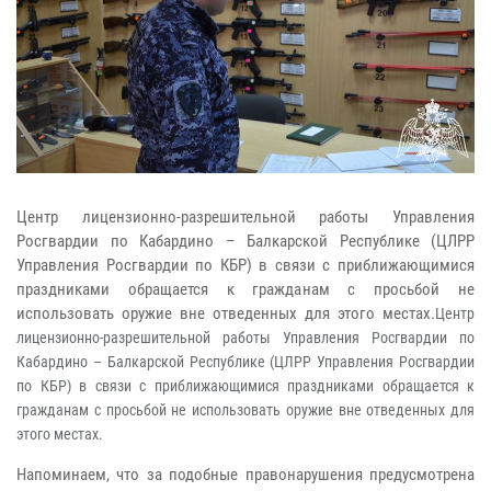
Центр лицензионно-разрешительной работы Управления
Росгвардии по Кабардино – Балкарской Республике (ЦЛРР
Управления Росгвардии по КБР) в связи с приближающимися
праздниками обращается к гражданам с просьбой не
использовать оружие вне отведенных для этого местах.
Центр
лицензионно-разрешительной работы Управления Росгвардии по
Кабардино – Балкарской Республике (ЦЛРР Управления Росгвардии
по КБР) в связи с приближающимися праздниками обращается к
гражданам с просьбой не использовать оружие вне отведенных для
этого местах.
Напоминаем, что за подобные правонарушения предусмотрена