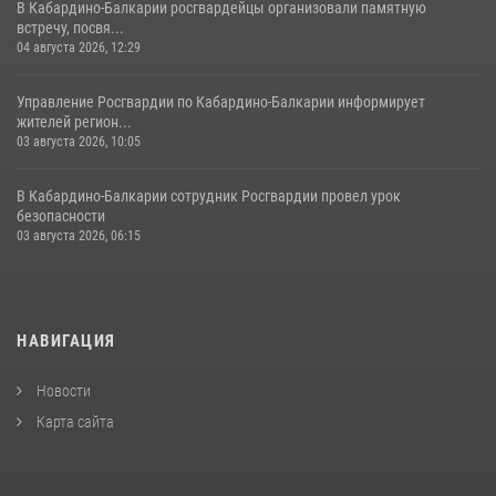
В Кабардино-Балкарии росгвардейцы организовали памятную
встречу, посвя...
04 августа 2026, 12:29
Управление Росгвардии по Кабардино-Балкарии информирует
жителей регион...
03 августа 2026, 10:05
В Кабардино‑Балкарии сотрудник Росгвардии провел урок
безопасности
03 августа 2026, 06:15
НАВИГАЦИЯ
Новости
Карта сайта