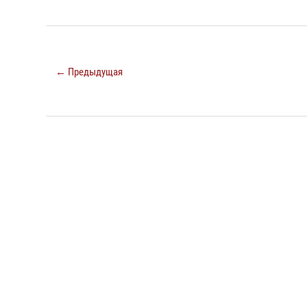
← Предыдущая