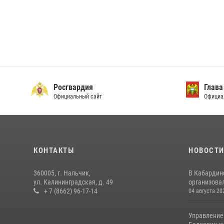
Росгвардия
Глава
Официальный сайт
Официа
КОНТАКТЫ
НОВОСТ
360005, г. Нальчик,
В Кабардин
ул. Калининградская, д. 49
организовал
+ 7 (8662) 96-17-14
04 августа 20
Управление