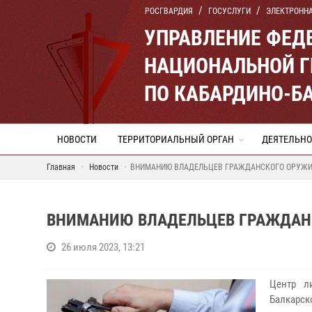
РОСГВАРДИЯ
ГОСУСЛУГИ
ЭЛЕКТРОНН
УПРАВЛЕНИЕ ФЕД
НАЦИОНАЛЬНОЙ Г
ПО КАБАРДИНО-Б
НОВОСТИ
ТЕРРИТОРИАЛЬНЫЙ ОРГАН
ДЕЯТЕЛЬНО
Главная
Новости
ВНИМАНИЮ ВЛАДЕЛЬЦЕВ ГРАЖДАНСКОГО ОРУЖИ
ВНИМАНИЮ ВЛАДЕЛЬЦЕВ ГРАЖДАН
26 июля 2023, 13:21
Центр л
Балкарс