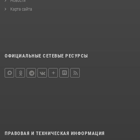
Новости
Карта сайта
ОФИЦИАЛЬНЫЕ СЕТЕВЫЕ РЕСУРСЫ
ПРАВОВАЯ И ТЕХНИЧЕСКАЯ ИНФОРМАЦИЯ