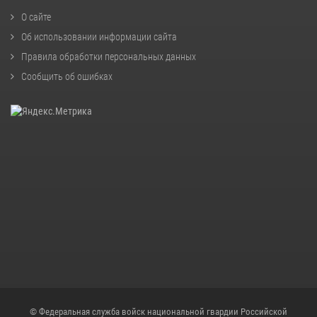
О сайте
Об использовании информации сайта
Правила обработки персональных данных
Сообщить об ошибках
© Федеральная служба войск национальной гвардии Российской