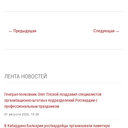
← Предыдущая
Следующая →
ЛЕНТА НОВОСТЕЙ
Генерал-полковник Олег Плохой поздравил специалистов
организационно-штатных подразделений Росгвардии с
профессиональным праздником
07 августа 2026, 10:28
В Кабардино-Балкарии росгвардейцы организовали памятную