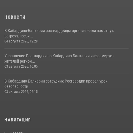
НОВОСТИ
В Кабардино-Балкарии росгвардейцы организовали памятную
встречу, посвя...
04 августа 2026, 12:29
Управление Росгвардии по Кабардино-Балкарии информирует
жителей регион...
03 августа 2026, 10:05
В Кабардино‑Балкарии сотрудник Росгвардии провел урок
безопасности
03 августа 2026, 06:15
НАВИГАЦИЯ