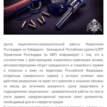
Центр лицензионно-разрешительной работы Управления
Росгвардии по Кабардино - Балкарской Республике (далее-ЦЛРР
Управления Росгвардии по КБР) информирует о том, что в
соответствии с действующими нормативно-правовыми актами,
регламентирующими оборот гражданского и служебного оружия
и патронов к нему на территории Российской Федерации,
владельцы гражданского оружия, у которых истекает срок
действия разрешения на право его хранения и ношения обязаны
за месяц до истечения указанного срока представить в
подразделения лицензионно - разрешительной работы по месту
учета оружия, предусмотренный законом пакет документов,
необходимый для его перерегистрации.