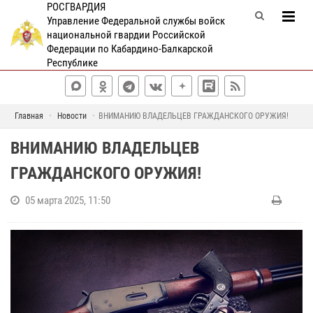
РОСГВАРДИЯ
Управление Федеральной службы войск
национальной гвардии Российской
Федерации по Кабардино-Балкарской
Республике
Главная
Новости
ВНИМАНИЮ ВЛАДЕЛЬЦЕВ ГРАЖДАНСКОГО ОРУЖИЯ!
ВНИМАНИЮ ВЛАДЕЛЬЦЕВ
ГРАЖДАНСКОГО ОРУЖИЯ!
05 марта 2025, 11:50