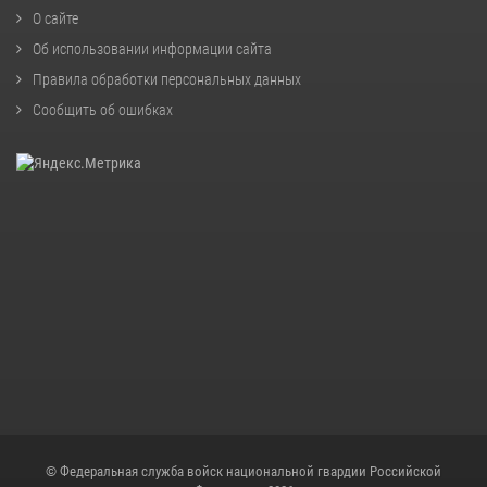
О сайте
Об использовании информации сайта
Правила обработки персональных данных
Сообщить об ошибках
© Федеральная служба войск национальной гвардии Российской