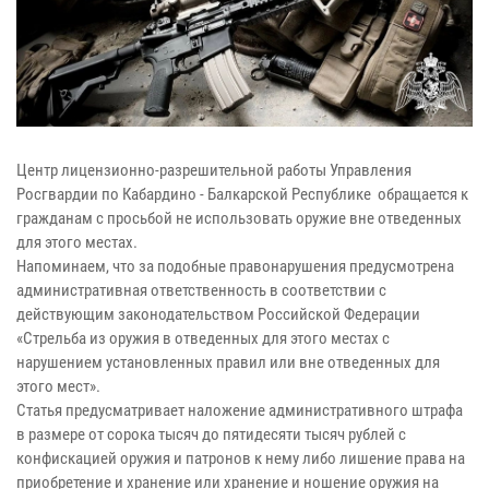
Центр лицензионно-разрешительной работы Управления
Росгвардии по Кабардино - Балкарской Республике обращается к
гражданам с просьбой не использовать оружие вне отведенных
для этого местах.
Напоминаем, что за подобные правонарушения предусмотрена
административная ответственность в соответствии с
действующим законодательством Российской Федерации
«Стрельба из оружия в отведенных для этого местах с
нарушением установленных правил или вне отведенных для
этого мест».
Статья предусматривает наложение административного штрафа
в размере от сорока тысяч до пятидесяти тысяч рублей с
конфискацией оружия и патронов к нему либо лишение права на
приобретение и хранение или хранение и ношение оружия на