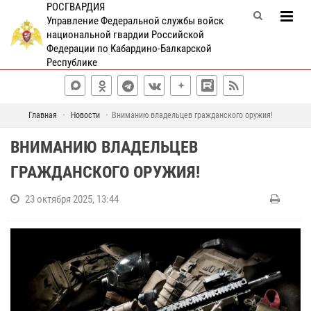
РОСГВАРДИЯ
Управление Федеральной службы войск
национальной гвардии Российской
Федерации по Кабардино-Балкарской
Республике
Главная
Новости
Вниманию владельцев гражданского оружия!
ВНИМАНИЮ ВЛАДЕЛЬЦЕВ
ГРАЖДАНСКОГО ОРУЖИЯ!
23 октября 2025, 13:44