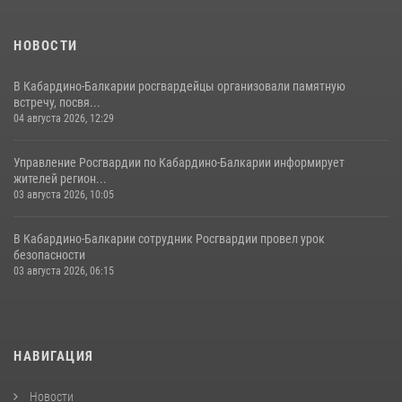
НОВОСТИ
В Кабардино-Балкарии росгвардейцы организовали памятную
встречу, посвя...
04 августа 2026, 12:29
Управление Росгвардии по Кабардино-Балкарии информирует
жителей регион...
03 августа 2026, 10:05
В Кабардино‑Балкарии сотрудник Росгвардии провел урок
безопасности
03 августа 2026, 06:15
НАВИГАЦИЯ
Новости