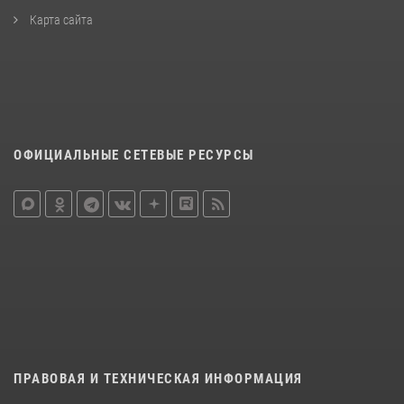
Карта сайта
ОФИЦИАЛЬНЫЕ СЕТЕВЫЕ РЕСУРСЫ
ПРАВОВАЯ И ТЕХНИЧЕСКАЯ ИНФОРМАЦИЯ