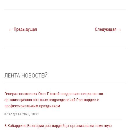
← Предыдущая
Следующая →
ЛЕНТА НОВОСТЕЙ
Генерал-полковник Олег Плохой поздравил специалистов
организационно-штатных подразделений Росгвардии с
профессиональным праздником
07 августа 2026, 10:28
В Кабардино-Балкарии росгвардейцы организовали памятную