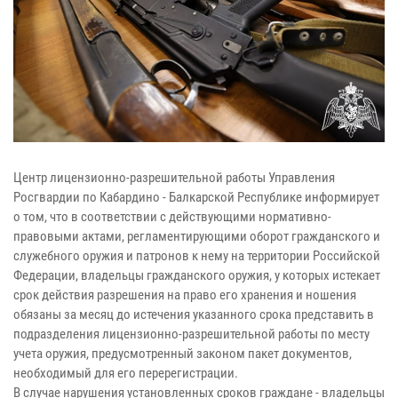
Центр лицензионно-разрешительной работы Управления
Росгвардии по Кабардино - Балкарской Республике информирует
о том, что в соответствии с действующими нормативно-
правовыми актами, регламентирующими оборот гражданского и
служебного оружия и патронов к нему на территории Российской
Федерации, владельцы гражданского оружия, у которых истекает
срок действия разрешения на право его хранения и ношения
обязаны за месяц до истечения указанного срока представить в
подразделения лицензионно-разрешительной работы по месту
учета оружия, предусмотренный законом пакет документов,
необходимый для его перерегистрации.
В случае нарушения установленных сроков граждане - владельцы