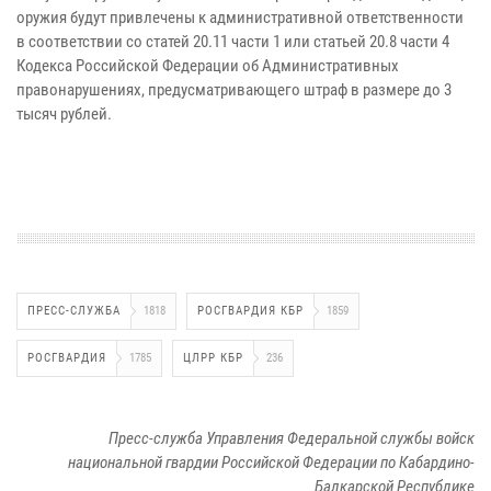
оружия будут привлечены к административной ответственности
в соответствии со статей 20.11 части 1 или статьей 20.8 части 4
Кодекса Российской Федерации об Административных
правонарушениях, предусматривающего штраф в размере до 3
тысяч рублей.
ПРЕСС-СЛУЖБА
1818
РОСГВАРДИЯ КБР
1859
РОСГВАРДИЯ
1785
ЦЛРР КБР
236
Пресс-служба Управления Федеральной службы войск
национальной гвардии Российской Федерации по Кабардино-
Балкарской Республике