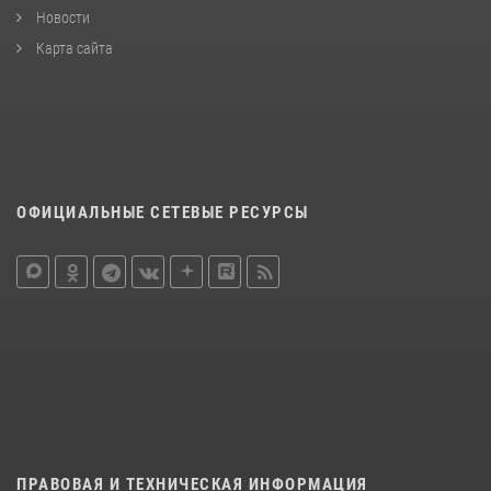
Новости
Карта сайта
ОФИЦИАЛЬНЫЕ СЕТЕВЫЕ РЕСУРСЫ
ПРАВОВАЯ И ТЕХНИЧЕСКАЯ ИНФОРМАЦИЯ