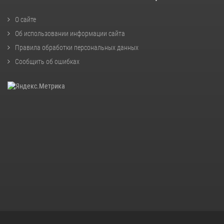
О сайте
Об использовании информации сайта
Правила обработки персональных данных
Сообщить об ошибках