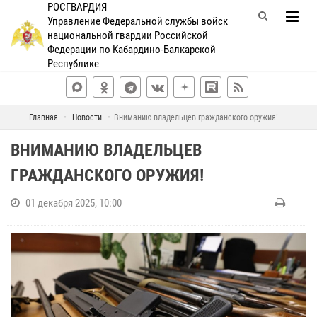
РОСГВАРДИЯ
Управление Федеральной службы войск
национальной гвардии Российской
Федерации по Кабардино-Балкарской
Республике
Главная
Новости
Вниманию владельцев гражданского оружия!
ВНИМАНИЮ ВЛАДЕЛЬЦЕВ
ГРАЖДАНСКОГО ОРУЖИЯ!
01 декабря 2025, 10:00