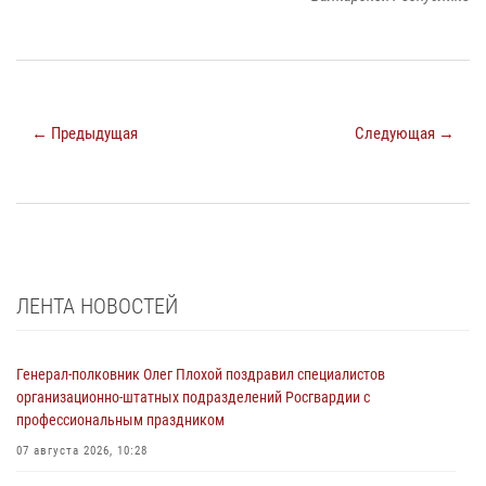
← Предыдущая
Следующая →
ЛЕНТА НОВОСТЕЙ
Генерал-полковник Олег Плохой поздравил специалистов
организационно-штатных подразделений Росгвардии с
профессиональным праздником
07 августа 2026, 10:28