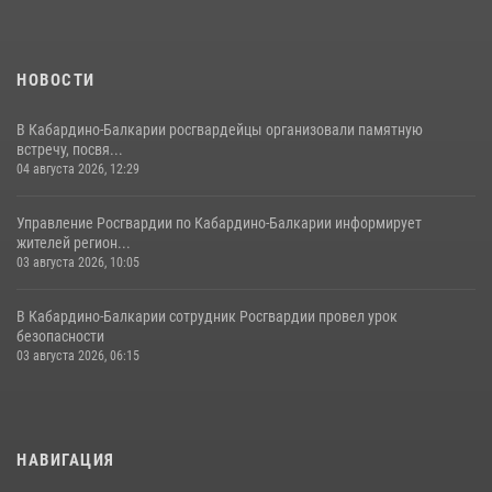
НОВОСТИ
В Кабардино-Балкарии росгвардейцы организовали памятную
встречу, посвя...
04 августа 2026, 12:29
Управление Росгвардии по Кабардино-Балкарии информирует
жителей регион...
03 августа 2026, 10:05
В Кабардино‑Балкарии сотрудник Росгвардии провел урок
безопасности
03 августа 2026, 06:15
НАВИГАЦИЯ