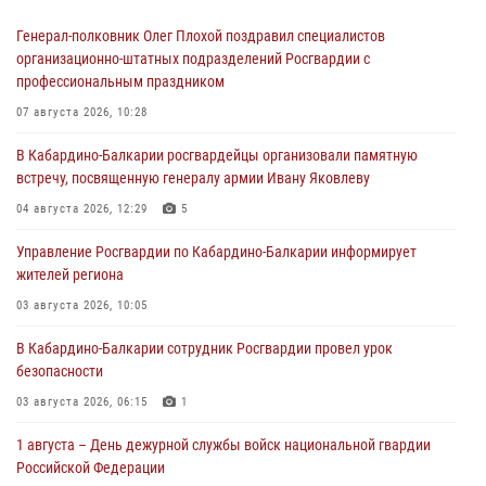
Генерал-полковник Олег Плохой поздравил специалистов
организационно-штатных подразделений Росгвардии с
профессиональным праздником
07 августа 2026, 10:28
В Кабардино-Балкарии росгвардейцы организовали памятную
встречу, посвященную генералу армии Ивану Яковлеву
04 августа 2026, 12:29
5
Управление Росгвардии по Кабардино-Балкарии информирует
жителей региона
03 августа 2026, 10:05
В Кабардино‑Балкарии сотрудник Росгвардии провел урок
безопасности
03 августа 2026, 06:15
1
1 августа – День дежурной службы войск национальной гвардии
Российской Федерации