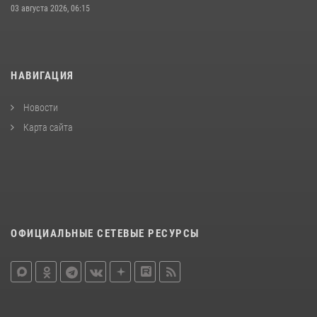
03 августа 2026, 06:15
НАВИГАЦИЯ
Новости
Карта сайта
ОФИЦИАЛЬНЫЕ СЕТЕВЫЕ РЕСУРСЫ