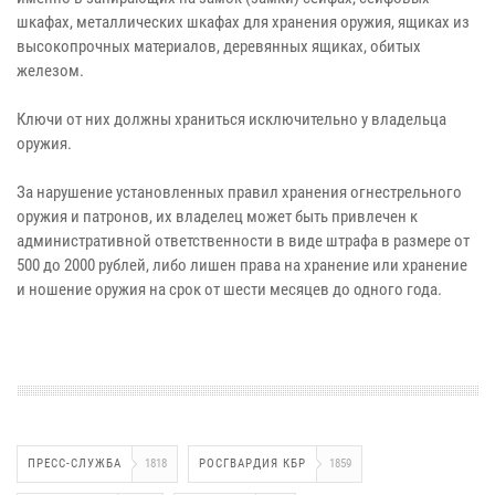
шкафах, металлических шкафах для хранения оружия, ящиках из
высокопрочных материалов, деревянных ящиках, обитых
железом.
Ключи от них должны храниться исключительно у владельца
оружия.
За нарушение установленных правил хранения огнестрельного
оружия и патронов, их владелец может быть привлечен к
административной ответственности в виде штрафа в размере от
500 до 2000 рублей, либо лишен права на хранение или хранение
и ношение оружия на срок от шести месяцев до одного года.
ПРЕСС-СЛУЖБА
1818
РОСГВАРДИЯ КБР
1859