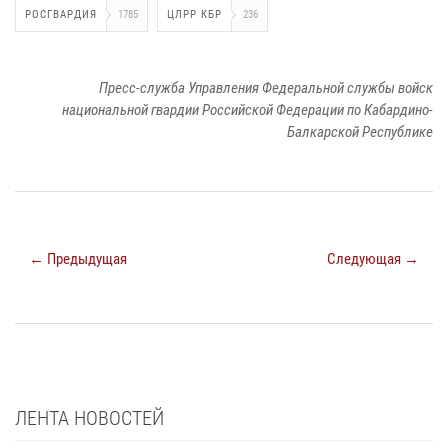
РОСГВАРДИЯ
1785
ЦЛРР КБР
236
Пресс-служба Управления Федеральной службы войск
национальной гвардии Российской Федерации по Кабардино-
Балкарской Республике
← Предыдущая
Следующая →
ЛЕНТА НОВОСТЕЙ