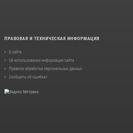
ПРАВОВАЯ И ТЕХНИЧЕСКАЯ ИНФОРМАЦИЯ
О сайте
Об использовании информации сайта
Правила обработки персональных данных
Сообщить об ошибках