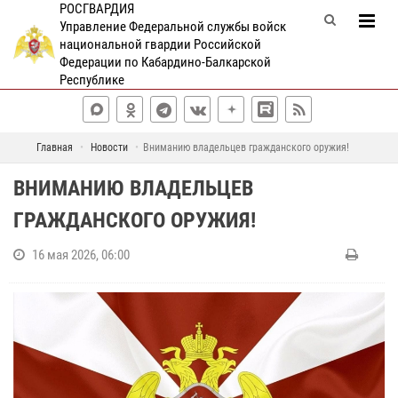
РОСГВАРДИЯ
Управление Федеральной службы войск
национальной гвардии Российской
Федерации по Кабардино-Балкарской
Республике
Главная
Новости
Вниманию владельцев гражданского оружия!
ВНИМАНИЮ ВЛАДЕЛЬЦЕВ
ГРАЖДАНСКОГО ОРУЖИЯ!
16 мая 2026, 06:00