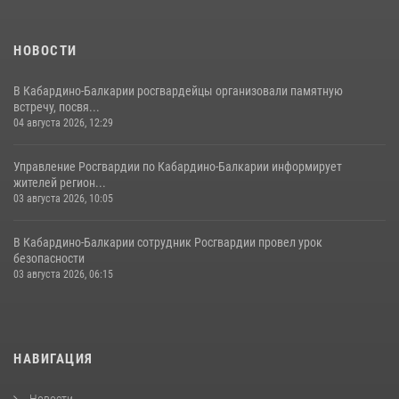
НОВОСТИ
В Кабардино-Балкарии росгвардейцы организовали памятную
встречу, посвя...
04 августа 2026, 12:29
Управление Росгвардии по Кабардино-Балкарии информирует
жителей регион...
03 августа 2026, 10:05
В Кабардино‑Балкарии сотрудник Росгвардии провел урок
безопасности
03 августа 2026, 06:15
НАВИГАЦИЯ
Новости