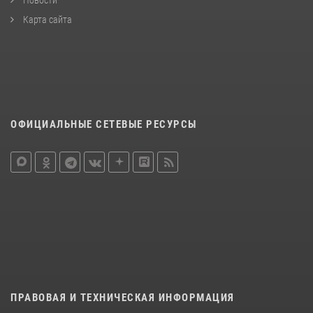
Карта сайта
ОФИЦИАЛЬНЫЕ СЕТЕВЫЕ РЕСУРСЫ
ПРАВОВАЯ И ТЕХНИЧЕСКАЯ ИНФОРМАЦИЯ