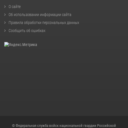
О сайте
Об использовании информации сайта
Правила обработки персональных данных
Сообщить об ошибках
© Федеральная служба войск национальной гвардии Российской