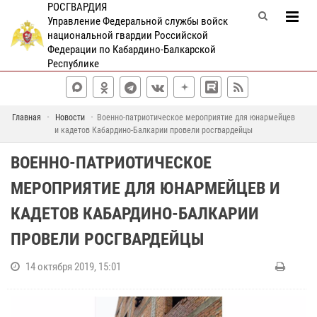
РОСГВАРДИЯ
Управление Федеральной службы войск
национальной гвардии Российской
Федерации по Кабардино-Балкарской
Республике
Главная
Новости
Военно-патриотическое мероприятие для юнармейцев
и кадетов Кабардино-Балкарии провели росгвардейцы
ВОЕННО-ПАТРИОТИЧЕСКОЕ
МЕРОПРИЯТИЕ ДЛЯ ЮНАРМЕЙЦЕВ И
КАДЕТОВ КАБАРДИНО-БАЛКАРИИ
ПРОВЕЛИ РОСГВАРДЕЙЦЫ
14 октября 2019, 15:01