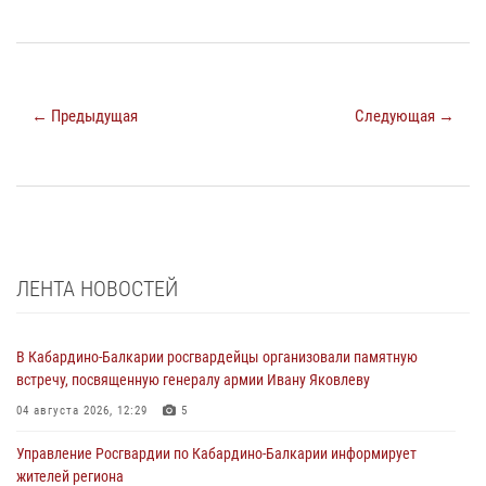
← Предыдущая
Следующая →
ЛЕНТА НОВОСТЕЙ
В Кабардино-Балкарии росгвардейцы организовали памятную
встречу, посвященную генералу армии Ивану Яковлеву
04 августа 2026, 12:29
5
Управление Росгвардии по Кабардино-Балкарии информирует
жителей региона