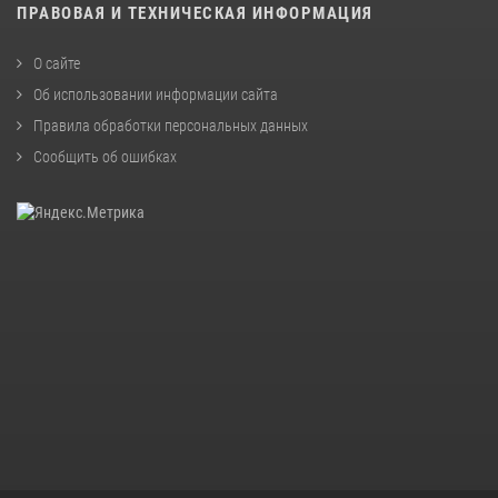
ПРАВОВАЯ И ТЕХНИЧЕСКАЯ ИНФОРМАЦИЯ
О сайте
Об использовании информации сайта
Правила обработки персональных данных
Сообщить об ошибках