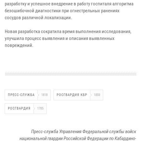
разработку и успешное внедрение в работу госпиталя алгоритма
безошибочной диагностики при огнестрельных ранениях
сосудов различной локализации.
Новая разработка сократила время выполнения исследования,
улучшила процесс выявления и описания выявленных
повреждений.
ПРЕСС-СЛУЖБА
1818
РОСГВАРДИЯ КБР
1859
РОСГВАРДИЯ
1785
Пресс-служба Управления Федеральной службы войск
национальной гвардии Российской Федерации по Кабардино-