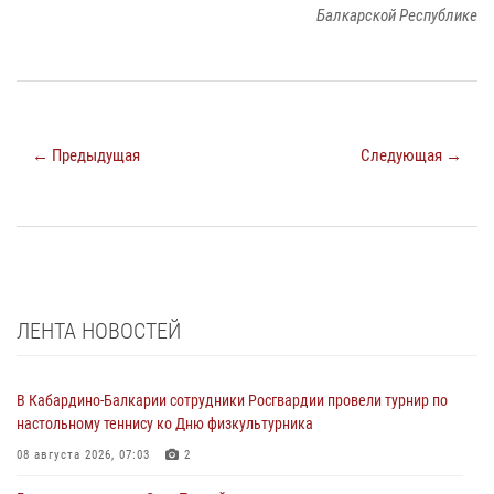
Балкарской Республике
← Предыдущая
Следующая →
ЛЕНТА НОВОСТЕЙ
В Кабардино-Балкарии сотрудники Росгвардии провели турнир по
настольному теннису ко Дню физкультурника
08 августа 2026, 07:03
2