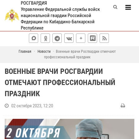
РОСГВАРДИЯ
Управление Федеральной службы войск
национальной гвардии Российской
Федерации по Кабардино-Балкарской
Республике
Главная
Новости
Военные врачи Росгвардии отмечают
профессиональный праздник
ВОЕННЫЕ ВРАЧИ РОСГВАРДИИ
ОТМЕЧАЮТ ПРОФЕССИОНАЛЬНЫЙ
ПРАЗДНИК
02 октября 2023, 12:20