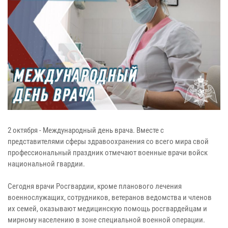
2 октября - Международный день врача. Вместе с
представителями сферы здравоохранения со всего мира свой
профессиональный праздник отмечают военные врачи войск
национальной гвардии.
Сегодня врачи Росгвардии, кроме планового лечения
военнослужащих, сотрудников, ветеранов ведомства и членов
их семей, оказывают медицинскую помощь росгвардейцам и
мирному населению в зоне специальной военной операции.