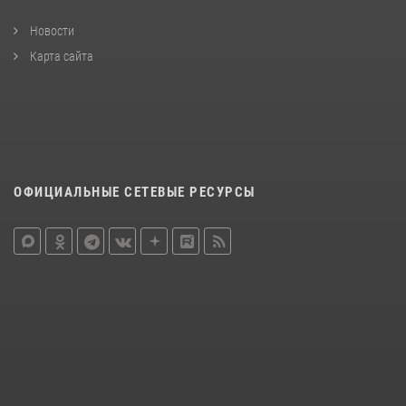
Новости
Карта сайта
ОФИЦИАЛЬНЫЕ СЕТЕВЫЕ РЕСУРСЫ