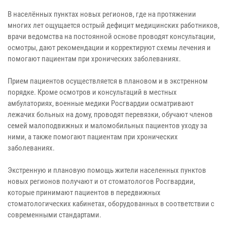
В населённых пунктах новых регионов, где на протяжении
многих лет ощущается острый дефицит медицинских работников,
врачи ведомства на постоянной основе проводят консультации,
осмотры, дают рекомендации и корректируют схемы лечения и
помогают пациентам при хронических заболеваниях.
Прием пациентов осуществляется в плановом и в экстренном
порядке. Кроме осмотров и консультаций в местных
амбулаториях, военные медики Росгвардии осматривают
лежачих больных на дому, проводят перевязки, обучают членов
семей малоподвижных и маломобильных пациентов уходу за
ними, а также помогают пациентам при хронических
заболеваниях.
Экстренную и плановую помощь жители населенных пунктов
новых регионов получают и от стоматологов Росгвардии,
которые принимают пациентов в передвижных
стоматологических кабинетах, оборудованных в соответствии с
современными стандартами.